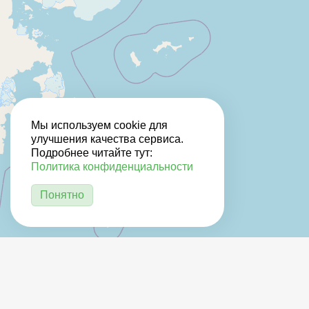
Мы используем cookie для
улучшения качества сервиса.
Подробнее читайте тут:
Политика конфиденциальности
Понятно