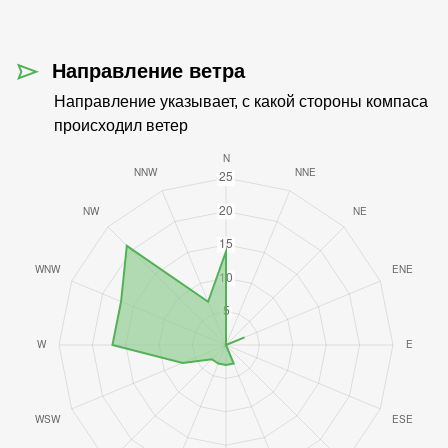
Направление ветра
Направление указывает, с какой стороны компаса
происходил ветер