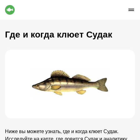
Где и когда клюет Судак
Ниже вы можете узнать, где и когда клюет Судак.
Исследуйте на карте, где ловится Судак и аналитику