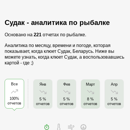
Судак - аналитика по рыбалке
Основано на
221
отчетах по рыбалке.
Аналитика по месяцу, времени и погоде, которая
показывает, когда клюет Судак, Беларусь. Ниже вы
можете узнать, когда клюет Судак, а воспользовавшись
картой - где ;)
Все
Янв
Фев
Март
Апр
100%
5 %
5 %
8 %
5 %
отчетов
отчетов
отчетов
отчетов
отчетов