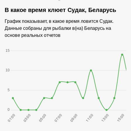
В какое время клюет Судак, Беларусь
График показывает, в какое время ловится Судак.
Данные собраны для рыбалки в(на) Беларусь на
основе реальных отчетов