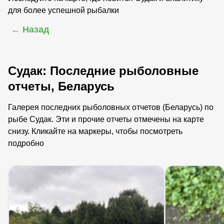
для более успешной рыбалки
← Назад
Судак: Последние рыболовные
отчеты, Беларусь
Галерея последних рыболовных отчетов (Беларусь) по
рыбе Судак. Эти и прочие отчеты отмечены на карте
снизу. Кликайте на маркеры, чтобы посмотреть
подробно