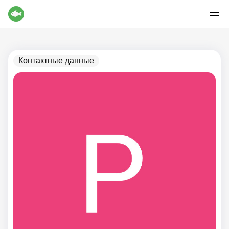
Контактные данные