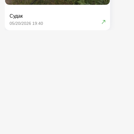
Судак
05/20/2026 19:40