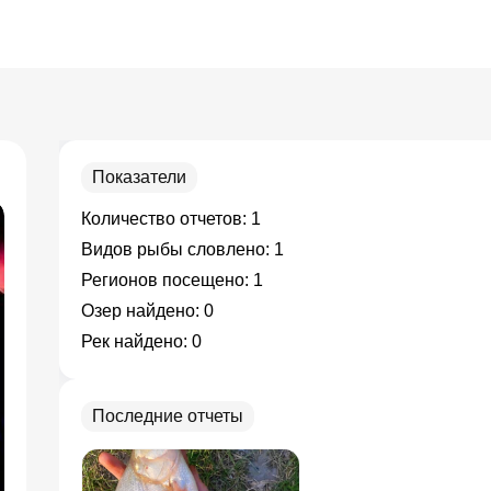
Показатели
Количество отчетов:
1
Видов рыбы словлено:
1
Регионов посещено:
1
Озер найдено:
0
Рек найдено:
0
Последние отчеты