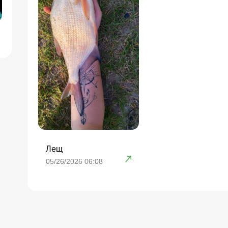
Лещ
05/26/2026 06:08