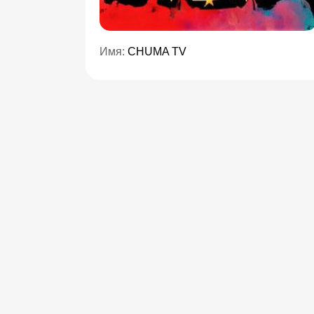
Имя:
CHUMA TV