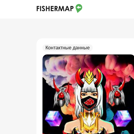
Контактные данные