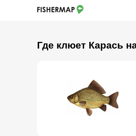
Где клюет Карась н