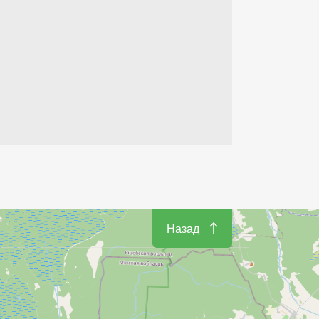
Назад