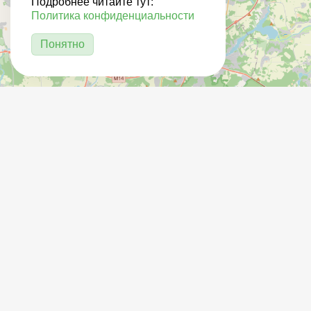
Подробнее читайте тут:
Политика конфиденциальности
Понятно