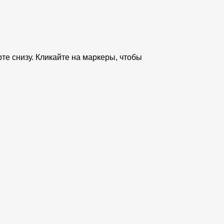
те снизу. Кликайте на маркеры, чтобы