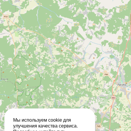
Мы используем cookie для
улучшения качества сервиса.