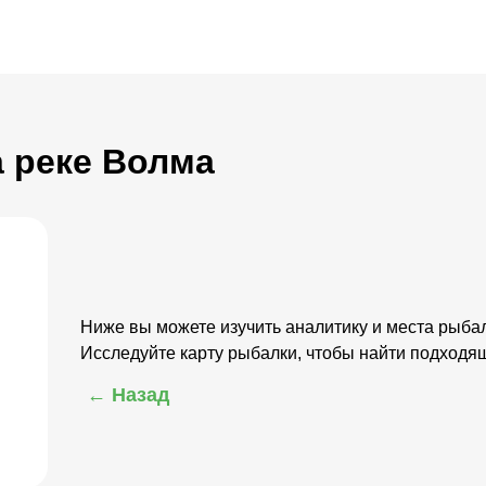
а реке Волма
Ниже вы можете изучить аналитику и места рыба
Исследуйте карту рыбалки, чтобы найти подходящ
← Назад