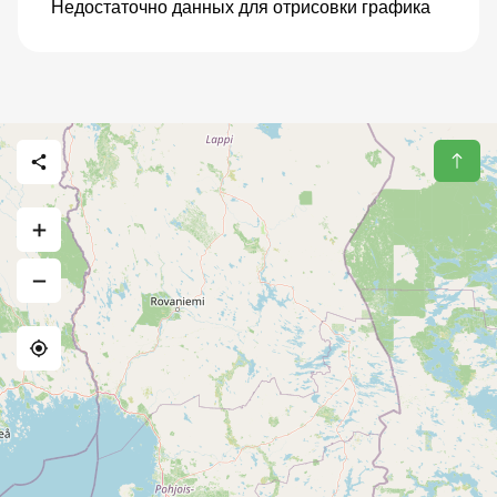
Недостаточно данных для отрисовки графика