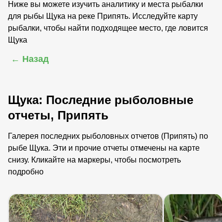
Ниже вы можете изучить аналитику и места рыбалки
для рыбы Щука на реке Припять. Исследуйте карту
рыбалки, чтобы найти подходящее место, где ловится
Щука
← Назад
Щука: Последние рыболовные
отчеты, Припять
Галерея последних рыболовных отчетов (Припять) по
рыбе Щука. Эти и прочие отчеты отмечены на карте
снизу. Кликайте на маркеры, чтобы посмотреть
подробно