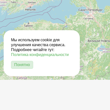
Мы используем cookie для
улучшения качества сервиса.
Подробнее читайте тут:
Политика конфиденциальности
Понятно