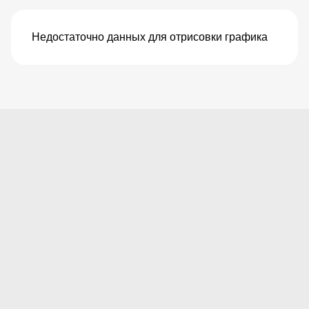
Недостаточно данных для отрисовки графика