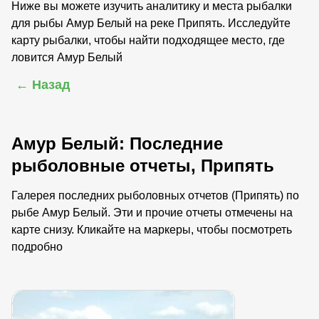
Ниже вы можете изучить аналитику и места рыбалки
для рыбы Амур Белый на реке Припять. Исследуйте
карту рыбалки, чтобы найти подходящее место, где
ловится Амур Белый
← Назад
Амур Белый: Последние
рыболовные отчеты, Припять
Галерея последних рыболовных отчетов (Припять) по
рыбе Амур Белый. Эти и прочие отчеты отмечены на
карте снизу. Кликайте на маркеры, чтобы посмотреть
подробно