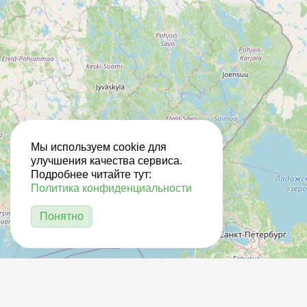
Мы используем cookie для
улучшения качества сервиса.
Подробнее читайте тут:
Политика конфиденциальности
Понятно