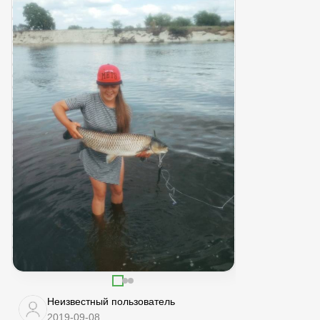
Неизвестный пользователь
2019-09-08