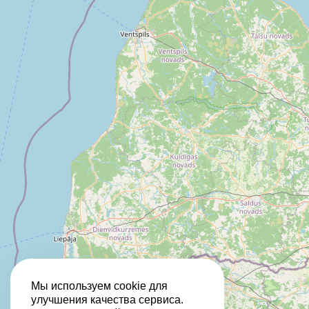
Мы используем cookie для
улучшения качества сервиса.