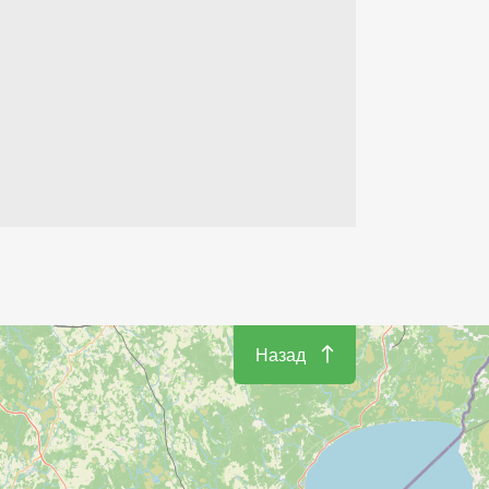
Назад