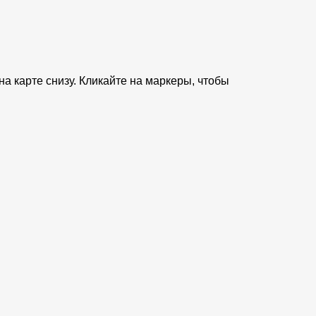
а карте снизу. Кликайте на маркеры, чтобы