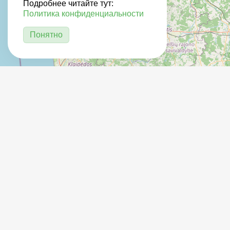
Подробнее читайте тут:
Политика конфиденциальности
Понятно