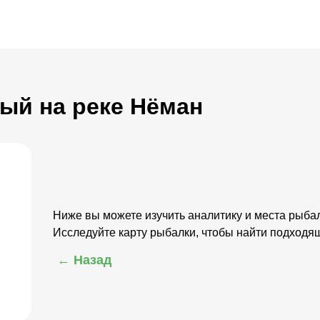
ый на реке Нёман
Ниже вы можете изучить аналитику и места рыба
Исследуйте карту рыбалки, чтобы найти подходя
← Назад