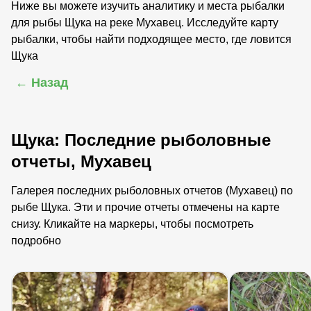
Ниже вы можете изучить аналитику и места рыбалки
для рыбы Щука на реке Мухавец. Исследуйте карту
рыбалки, чтобы найти подходящее место, где ловится
Щука
← Назад
Щука: Последние рыболовные
отчеты, Мухавец
Галерея последних рыболовных отчетов (Мухавец) по
рыбе Щука. Эти и прочие отчеты отмечены на карте
снизу. Кликайте на маркеры, чтобы посмотреть
подробно