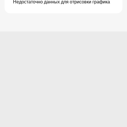
Недостаточно данных для отрисовки графика