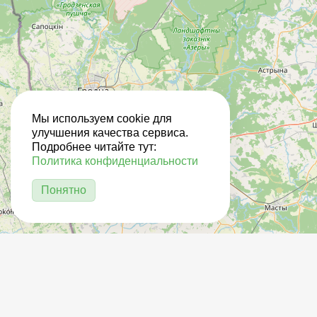
Мы используем cookie для
улучшения качества сервиса.
Подробнее читайте тут:
Политика конфиденциальности
Понятно