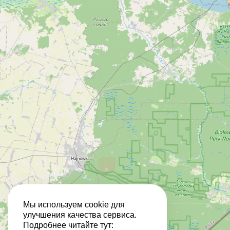
Мы используем cookie для
улучшения качества сервиса.
Подробнее читайте тут: