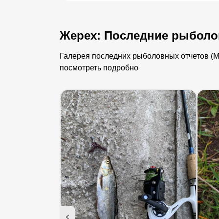
Жерех: Последние рыболо
Галерея последних рыболовных отчетов (Му
посмотреть подробно