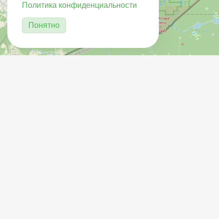
Политика конфиденциальности
Понятно