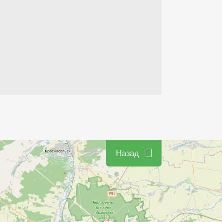
Назад