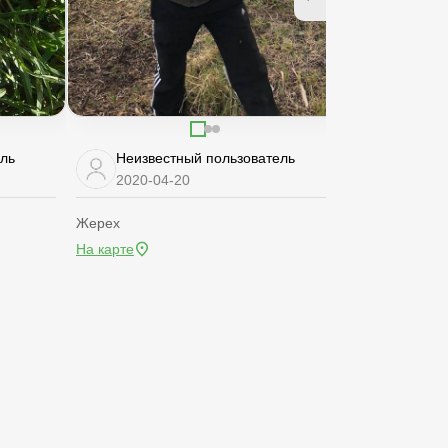
ель
Неизвестный пользователь
2020-04-20
Жерех
На карте