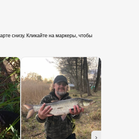
рте снизу. Кликайте на маркеры, чтобы