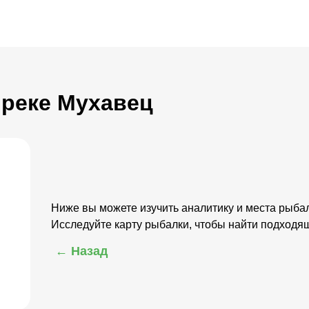
 реке Мухавец
Ниже вы можете изучить аналитику и места рыба
Исследуйте карту рыбалки, чтобы найти подходя
← Назад