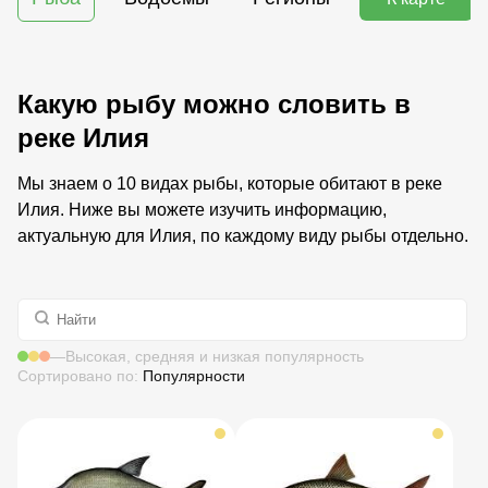
Какую рыбу можно словить в
реке Илия
Мы знаем о 10 видах рыбы, которые обитают в реке
Илия. Ниже вы можете изучить информацию,
актуальную для Илия, по каждому виду рыбы отдельно.
—
Высокая, средняя и низкая популярность
Сортировано по:
Популярности