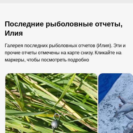
Последние рыболовные отчеты,
Илия
Галерея последних рыболовных отчетов (Илия). Эти и
прочие отчеты отмечены на карте снизу. Кликайте на
маркеры, чтобы посмотреть подробно