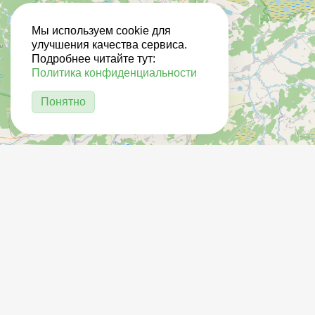
Мы используем cookie для
улучшения качества сервиса.
Подробнее читайте тут:
Политика конфиденциальности
Понятно