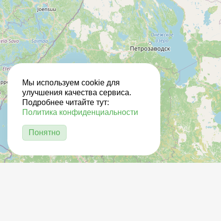
Мы используем cookie для
улучшения качества сервиса.
Подробнее читайте тут:
Политика конфиденциальности
Понятно