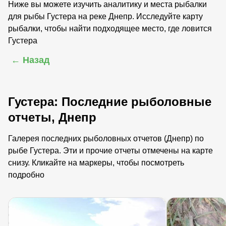
Ниже вы можете изучить аналитику и места рыбалки
для рыбы Густера на реке Днепр. Исследуйте карту
рыбалки, чтобы найти подходящее место, где ловится
Густера
← Назад
Густера: Последние рыболовные
отчеты, Днепр
Галерея последних рыболовных отчетов (Днепр) по
рыбе Густера. Эти и прочие отчеты отмечены на карте
снизу. Кликайте на маркеры, чтобы посмотреть
подробно