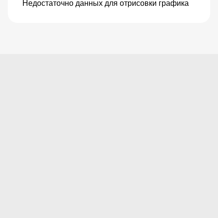
Недостаточно данных для отрисовки графика