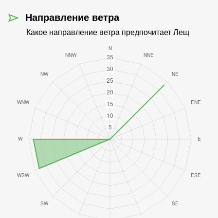
Направление ветра
Какое направление ветра предпочитает Лещ