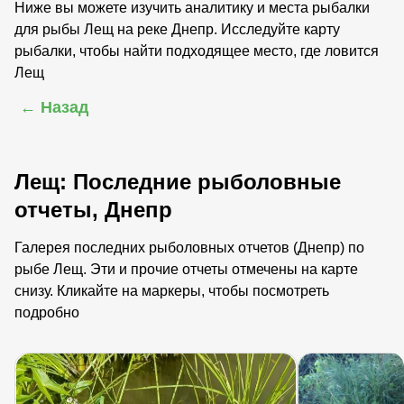
Ниже вы можете изучить аналитику и места рыбалки
для рыбы Лещ на реке Днепр. Исследуйте карту
рыбалки, чтобы найти подходящее место, где ловится
Лещ
← Назад
Лещ: Последние рыболовные
отчеты, Днепр
Галерея последних рыболовных отчетов (Днепр) по
рыбе Лещ. Эти и прочие отчеты отмечены на карте
снизу. Кликайте на маркеры, чтобы посмотреть
подробно