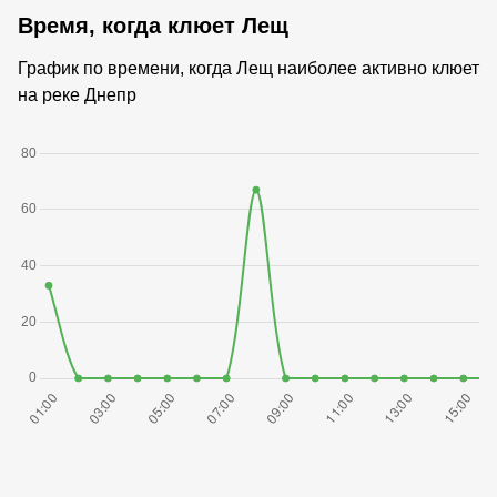
Время, когда клюет Лещ
График по времени, когда Лещ наиболее активно клюет
на реке Днепр