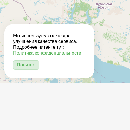
Мы используем cookie для
улучшения качества сервиса.
Подробнее читайте тут:
Политика конфиденциальности
Понятно