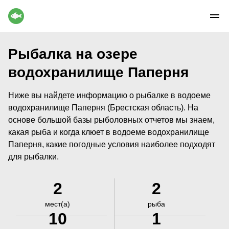
Рыбалка на озере
водохранилище Паперня
Ниже вы найдете информацию о рыбалке в водоеме
водохранилище Паперня (Брестская область). На
основе большой базы рыболовных отчетов мы знаем,
какая рыба и когда клюет в водоеме водохранилище
Паперня, какие погодные условия наиболее подходят
для рыбалки.
2
2
мест(а)
рыба
10
1