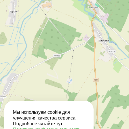
Мы используем cookie для
улучшения качества сервиса.
Подробнее читайте тут: