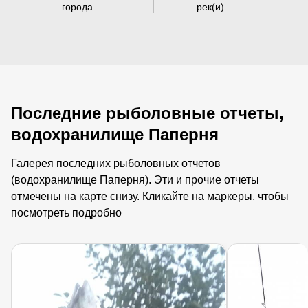
города
рек(и)
Последние рыболовные отчеты,
водохранилище Паперня
Галерея последних рыболовных отчетов
(водохранилище Паперня). Эти и прочие отчеты
отмечены на карте снизу. Кликайте на маркеры, чтобы
посмотреть подробно