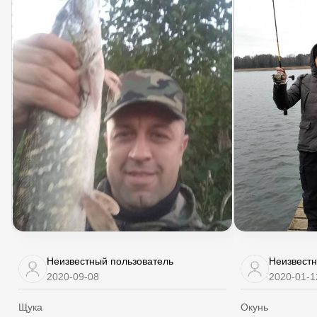
Неизвестный пользователь
Неизвестн
2020-09-08
2020-01-1
Щука
Окунь