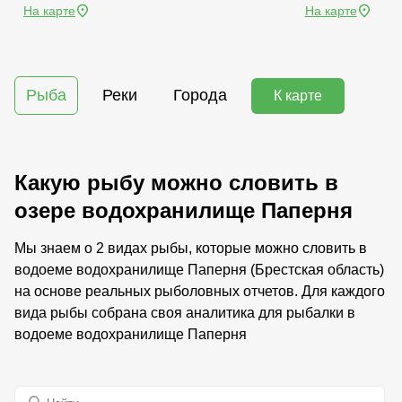
На карте
На карте
Рыба
Реки
Города
К карте
Какую рыбу можно словить в
озере водохранилище Паперня
Мы знаем о 2 видах рыбы, которые можно словить в
водоеме водохранилище Паперня (Брестская область)
на основе реальных рыболовных отчетов. Для каждого
вида рыбы собрана своя аналитика для рыбалки в
водоеме водохранилище Паперня