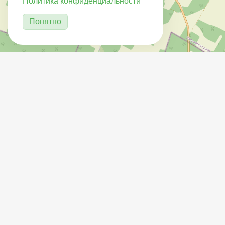
Политика конфиденциальности
Понятно