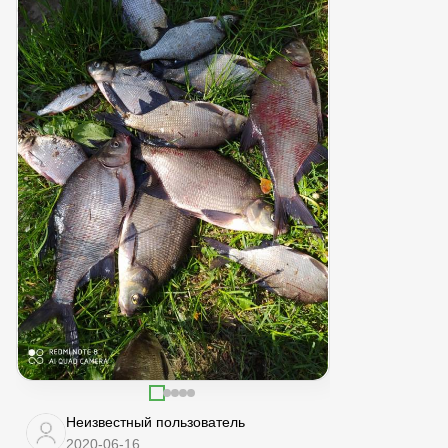
Неизвестный пользователь
2020-06-16