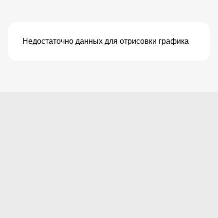
Недостаточно данных для отрисовки графика