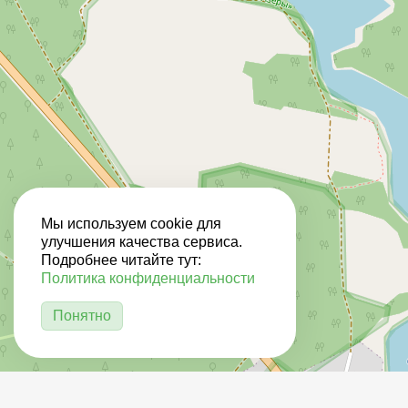
Мы используем cookie для
улучшения качества сервиса.
Подробнее читайте тут:
Политика конфиденциальности
Понятно