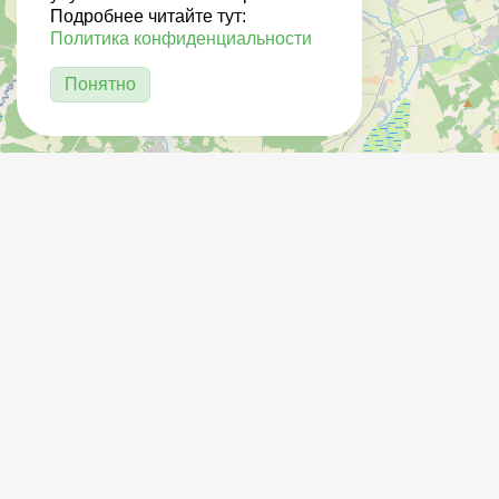
Подробнее читайте тут:
Политика конфиденциальности
Понятно