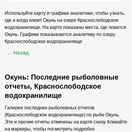
Используйте карту и графики аналитики, чтобы узнать,
где и когда клюет Окунь на озере Краснослободское
водохранилище. На карте показаны места, где ловится
Окунь. Графики показываются аналитику по озеру
Краснослободское водохранилище
← Назад
Окунь: Последние рыболовные
отчеты, Краснослободское
водохранилище
Галерея последних рыболовных отчетов
(Краснослободское водохранилище) по рыбе Окунь.
Эти и прочие отчеты отмечены на карте снизу. Кликайте
на маркеры, чтобы посмотреть подробно