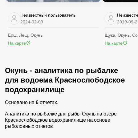
Неизвестный пользователь
Неизвестн
2024-02-09
2019-09-2
Ерш, Лещ, Окунь
Щука, Окунь, С
На карте
На карте
Окунь - аналитика по рыбалке
для водоема Краснослободское
водохранилище
Основано на
6
отчетах.
Аналитика по рыбалке для рыбы Окунь на озере
Краснослободское водохранилище на основе
рыболовных отчетов