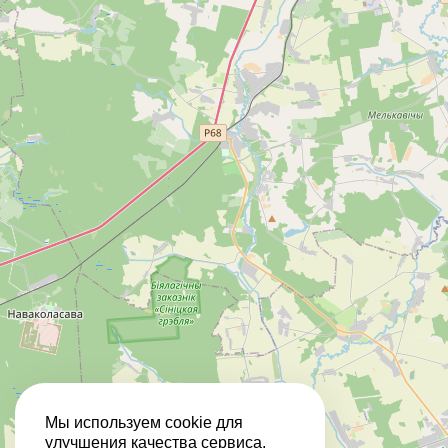
Мы используем cookie для
улучшения качества сервиса.