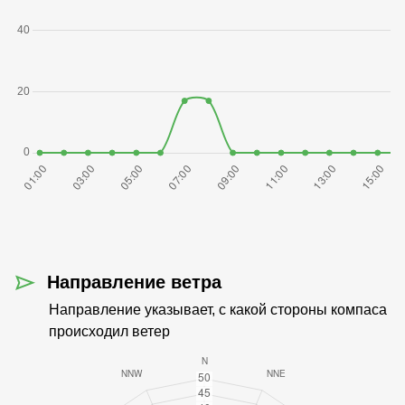
Направление ветра
Направление указывает, с какой стороны компаса
происходил ветер