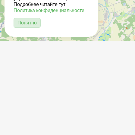
Подробнее читайте тут:
Политика конфиденциальности
Понятно