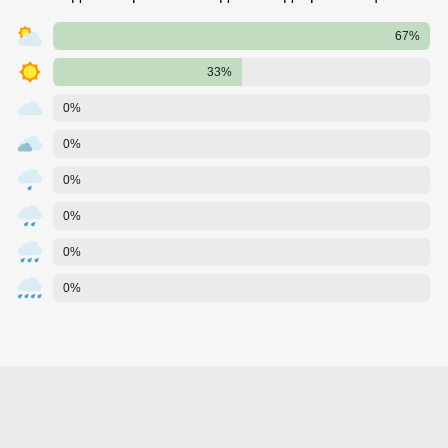
67%
33%
0%
0%
0%
0%
0%
0%