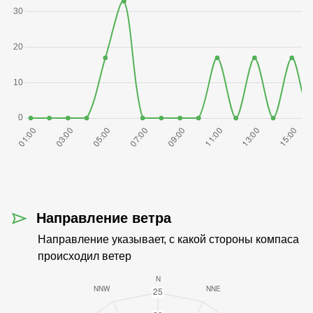
Направление ветра
Направление указывает, с какой стороны компаса
происходил ветер