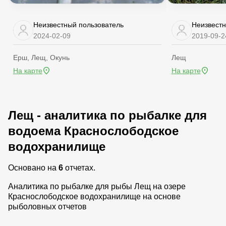
Неизвестный пользователь
Неизвестн
2024-02-09
2019-09-2
Ерш, Лещ, Окунь
Лещ
На карте
На карте
Лещ - аналитика по рыбалке для
водоема Краснослободское
водохранилище
Основано на
6
отчетах.
Аналитика по рыбалке для рыбы Лещ на озере
Краснослободское водохранилище на основе
рыболовных отчетов