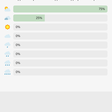
75%
25%
0%
0%
0%
0%
0%
0%