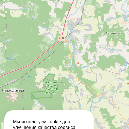
Мы используем cookie для
улучшения качества сервиса.