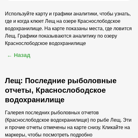
Используйте карту и графики аналитики, чтобы узнать,
где и когда клюет Лещ на озере Краснослободское
водохранилище. На карте показаны места, где ловится
Лещ. Графики показываются аналитику по озеру
Краснослободское водохранилище
← Назад
Лещ: Последние рыболовные
отчеты, Краснослободское
водохранилище
Галерея последних рыболовных отчетов
(Краснослободское водохранилище) по рыбе Лещ. Эти
и прочие отчеты отмечены на карте снизу. Кликайте на
маркеры, чтобы посмотреть подробно