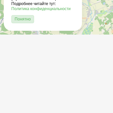
Подробнее читайте тут:
Политика конфиденциальности
Понятно