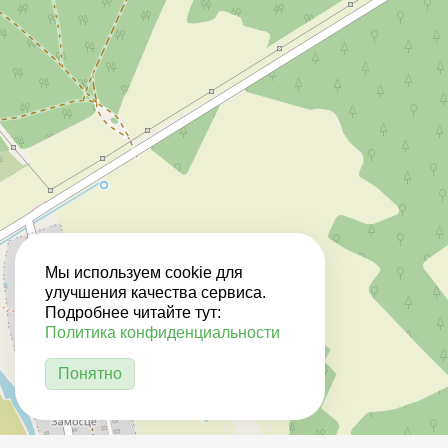
Мы используем cookie для
улучшения качества сервиса.
Подробнее читайте тут:
Политика конфиденциальности
Понятно