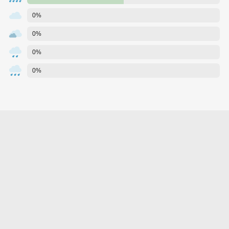
0%
0%
0%
0%