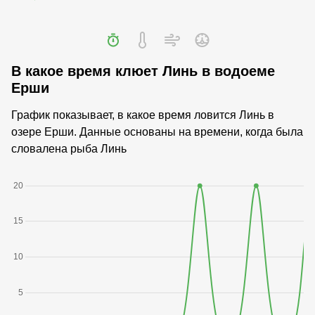
В какое время клюет Линь в водоеме
Ерши
График показывает, в какое время ловится Линь в
озере Ерши. Данные основаны на времени, когда была
словалена рыба Линь