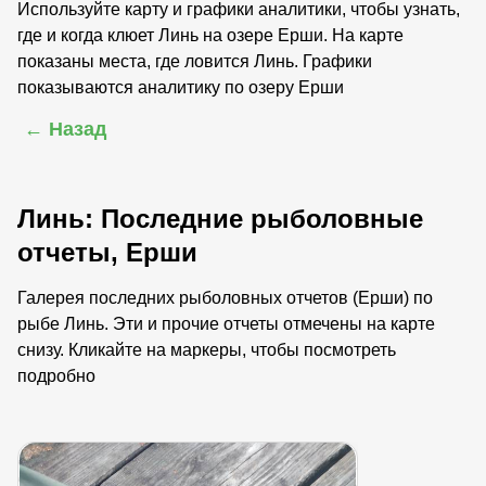
Используйте карту и графики аналитики, чтобы узнать,
где и когда клюет Линь на озере Ерши. На карте
показаны места, где ловится Линь. Графики
показываются аналитику по озеру Ерши
← Назад
Линь: Последние рыболовные
отчеты, Ерши
Галерея последних рыболовных отчетов (Ерши) по
рыбе Линь. Эти и прочие отчеты отмечены на карте
снизу. Кликайте на маркеры, чтобы посмотреть
подробно