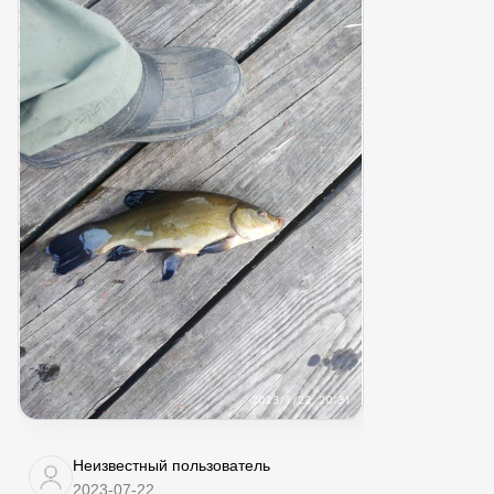
Неизвестный пользователь
2023-07-22