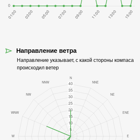
Направление ветра
Направление указывает, с какой стороны компаса
происходил ветер