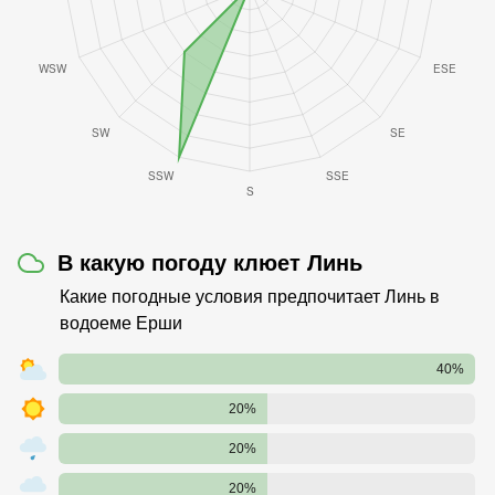
В какую погоду клюет Линь
Какие погодные условия предпочитает Линь в
водоеме Ерши
40%
20%
20%
20%