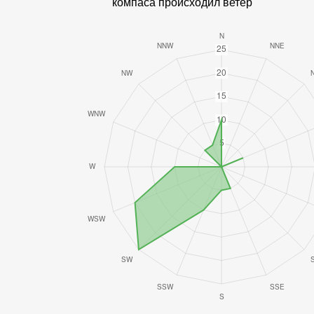
компаса происходил ветер