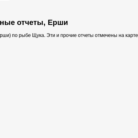
ные отчеты, Ерши
ши) по рыбе Щука. Эти и прочие отчеты отмечены на карте 