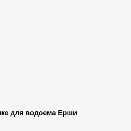
лке для водоема Ерши