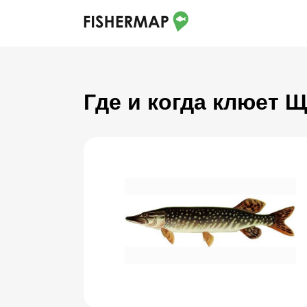
Где и когда клюет 