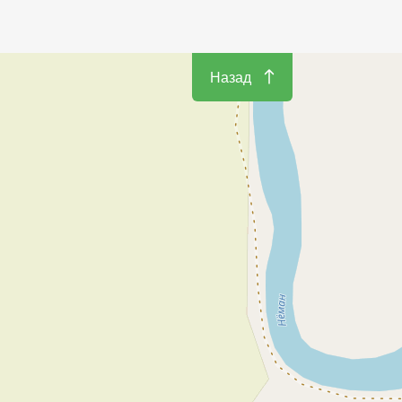
Назад