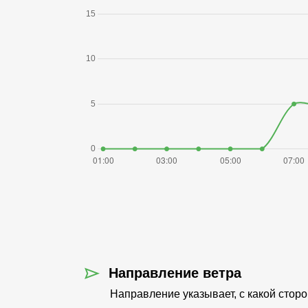
Направление ветра
Направление указывает, с какой стор