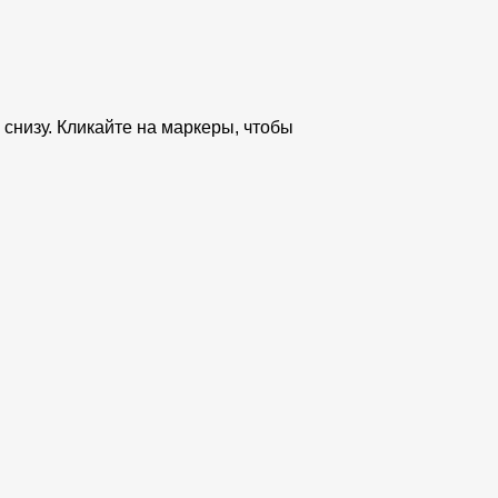
снизу. Кликайте на маркеры, чтобы