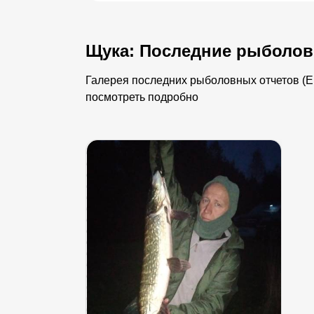
Щука: Последние рыболов
Галерея последних рыболовных отчетов (Ер
посмотреть подробно