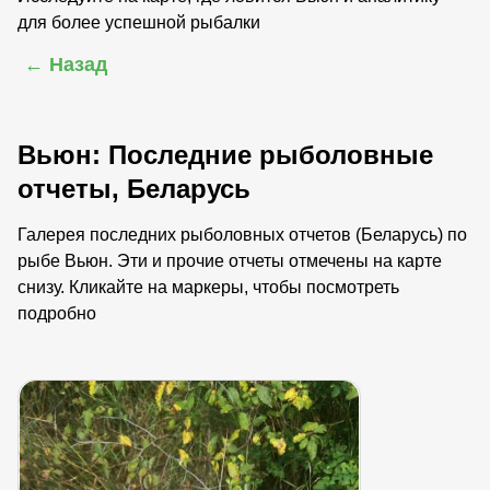
для более успешной рыбалки
← Назад
Вьюн: Последние рыболовные
отчеты, Беларусь
Галерея последних рыболовных отчетов (Беларусь) по
рыбе Вьюн. Эти и прочие отчеты отмечены на карте
снизу. Кликайте на маркеры, чтобы посмотреть
подробно