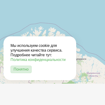
Мы используем cookie для
улучшения качества сервиса.
Подробнее читайте тут:
Политика конфиденциальности
Понятно