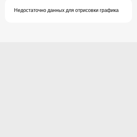
Недостаточно данных для отрисовки графика