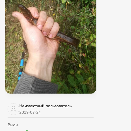
Неизвестный пользователь
2019-07-24
Вьюн