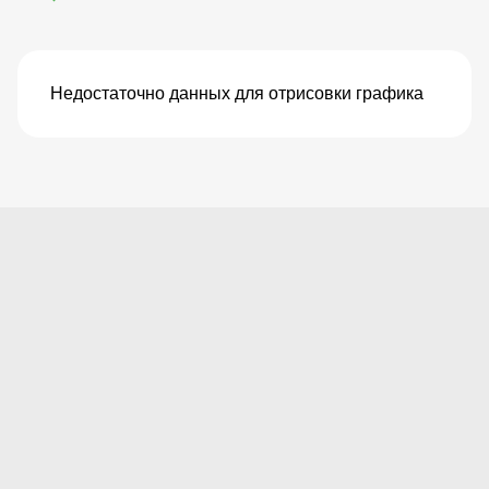
Недостаточно данных для отрисовки графика