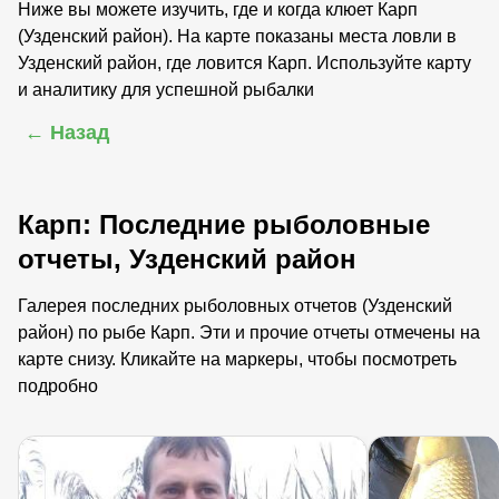
Ниже вы можете изучить, где и когда клюет Карп
(Узденский район). На карте показаны места ловли в
Узденский район, где ловится Карп. Используйте карту
и аналитику для успешной рыбалки
← Назад
Карп: Последние рыболовные
отчеты, Узденский район
Галерея последних рыболовных отчетов (Узденский
район) по рыбе Карп. Эти и прочие отчеты отмечены на
карте снизу. Кликайте на маркеры, чтобы посмотреть
подробно