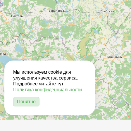
Мы используем cookie для
улучшения качества сервиса.
Подробнее читайте тут:
Политика конфиденциальности
Понятно