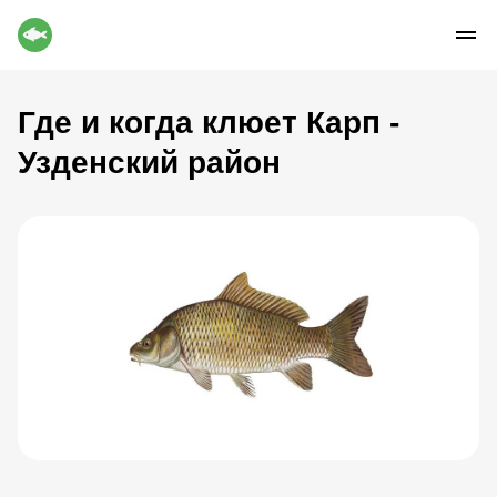
Где и когда клюет Карп -
Узденский район