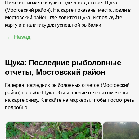
Ниже вы можете изучить, где и когда клюет Щука
(Мостовский район). На карте показаны места ловли в
Мостовский район, где ловится Щука. Используйте
карту и аналитику для успешной рыбалки
← Назад
Щука: Последние рыболовные
отчеты, Мостовский район
Галерея последних рыболовных отчетов (Мостовский
район) по рыбе Щука. Эти и прочие отчеты отмечены
на карте снизу. Кликайте на маркеры, чтобы посмотреть
подробно