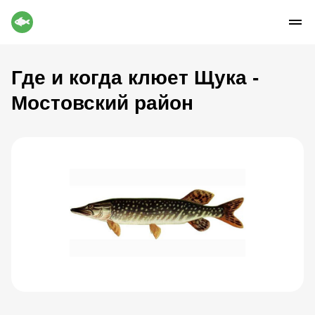
Где и когда клюет Щука -
Мостовский район