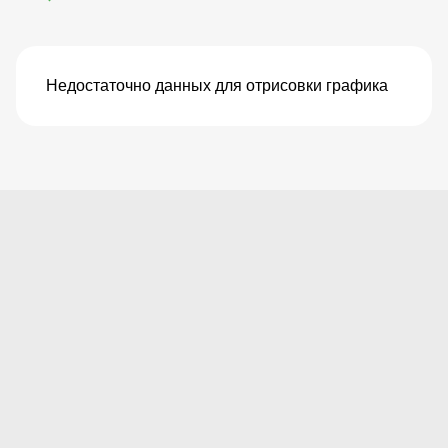
Недостаточно данных для отрисовки графика