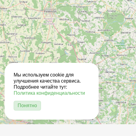
Мы используем cookie для
улучшения качества сервиса.
Подробнее читайте тут:
Политика конфиденциальности
Понятно