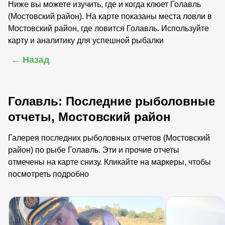
Ниже вы можете изучить, где и когда клюет Голавль
(Мостовский район). На карте показаны места ловли в
Мостовский район, где ловится Голавль. Используйте
карту и аналитику для успешной рыбалки
← Назад
Голавль: Последние рыболовные
отчеты, Мостовский район
Галерея последних рыболовных отчетов (Мостовский
район) по рыбе Голавль. Эти и прочие отчеты
отмечены на карте снизу. Кликайте на маркеры, чтобы
посмотреть подробно