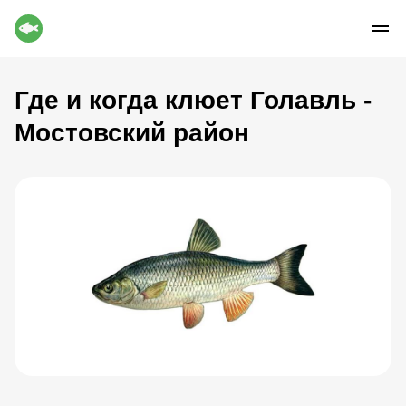
Где и когда клюет Голавль -
Мостовский район