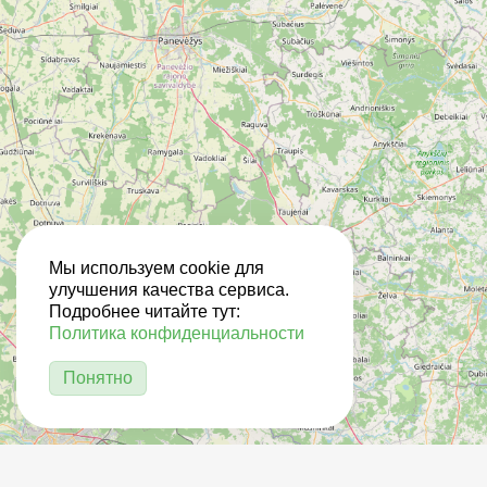
Мы используем cookie для
улучшения качества сервиса.
Подробнее читайте тут:
Политика конфиденциальности
Понятно