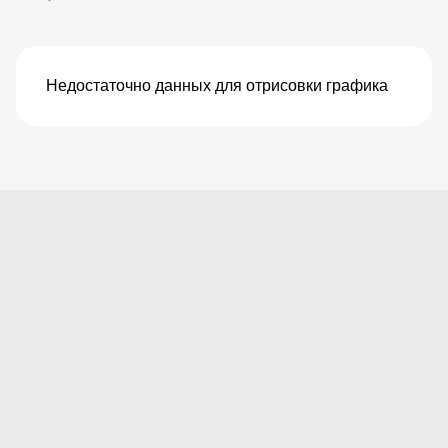
Недостаточно данных для отрисовки графика