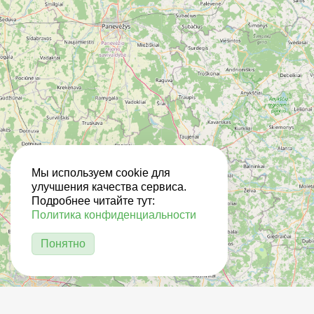
Мы используем cookie для
улучшения качества сервиса.
Подробнее читайте тут:
Политика конфиденциальности
Понятно