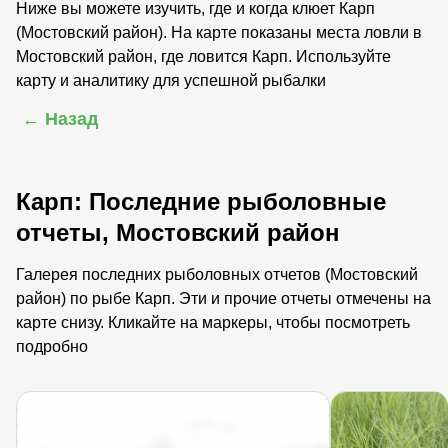
Ниже вы можете изучить, где и когда клюет Карп
(Мостовский район). На карте показаны места ловли в
Мостовский район, где ловится Карп. Используйте
карту и аналитику для успешной рыбалки
← Назад
Карп: Последние рыболовные
отчеты, Мостовский район
Галерея последних рыболовных отчетов (Мостовский
район) по рыбе Карп. Эти и прочие отчеты отмечены на
карте снизу. Кликайте на маркеры, чтобы посмотреть
подробно