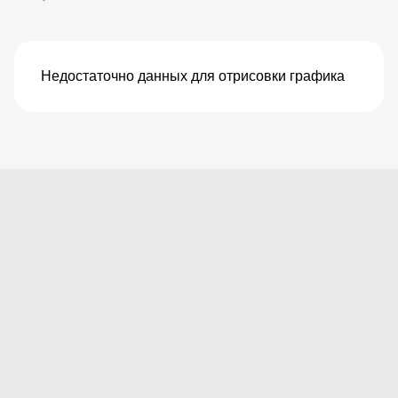
Недостаточно данных для отрисовки графика