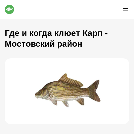
Где и когда клюет Карп -
Мостовский район