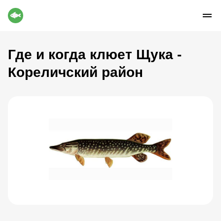
Где и когда клюет Щука -
Кореличский район