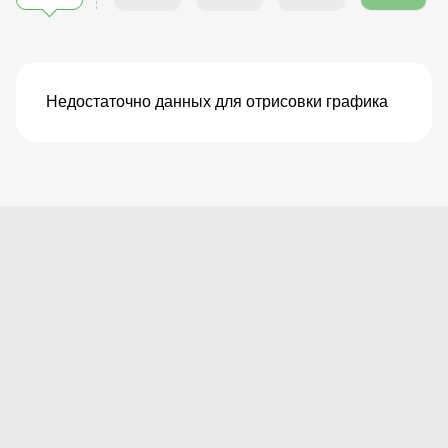
Недостаточно данных для отрисовки графика