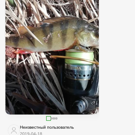
Неизвестный пользователь
2019-04-18