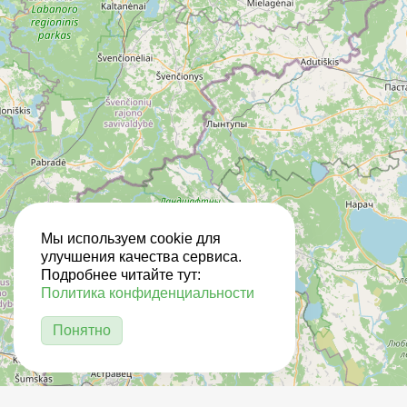
Мы используем cookie для
улучшения качества сервиса.
Подробнее читайте тут:
Политика конфиденциальности
Понятно