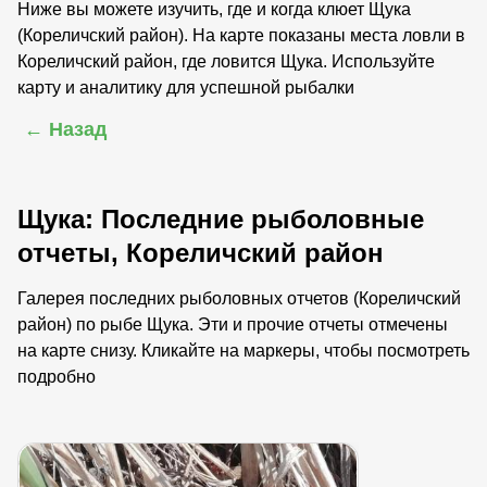
Ниже вы можете изучить, где и когда клюет Щука
(Кореличский район). На карте показаны места ловли в
Кореличский район, где ловится Щука. Используйте
карту и аналитику для успешной рыбалки
← Назад
Щука: Последние рыболовные
отчеты, Кореличский район
Галерея последних рыболовных отчетов (Кореличский
район) по рыбе Щука. Эти и прочие отчеты отмечены
на карте снизу. Кликайте на маркеры, чтобы посмотреть
подробно