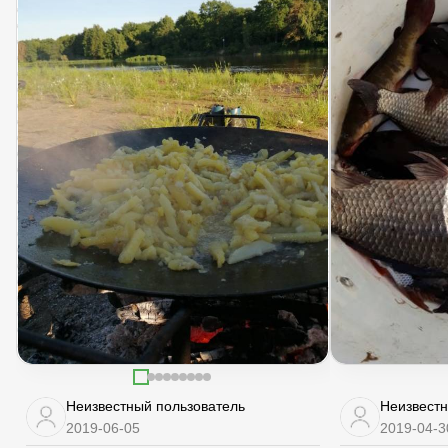
Неизвестный пользователь
Неизвестн
2019-06-05
2019-04-3