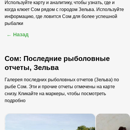
Используйте карту и аналитику, чтобы узнать, где и
когда клюет Сом рядом с городом Зельва. Используйте
информацию, где ловится Сом для более успешной
рыбалки
← Назад
Сом: Последние рыболовные
отчеты, Зельва
Галерея последних рыболовных отчетов (Зельва) по
рыбе Сом. Эти и прочие отчеты отмечены на карте
снизу. Кликайте на маркеры, чтобы посмотреть
подробно