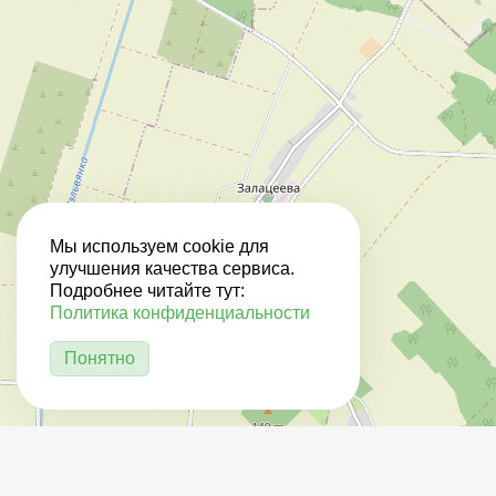
Мы используем cookie для
улучшения качества сервиса.
Подробнее читайте тут:
Политика конфиденциальности
Понятно