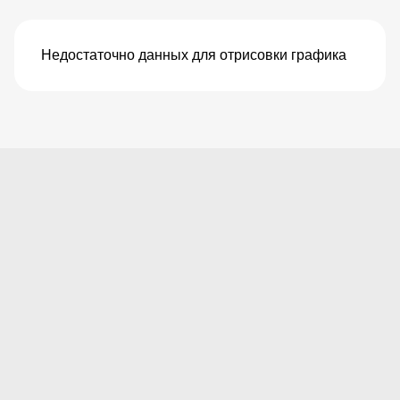
Недостаточно данных для отрисовки графика