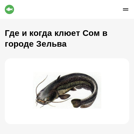
Где и когда клюет Сом в
городе Зельва