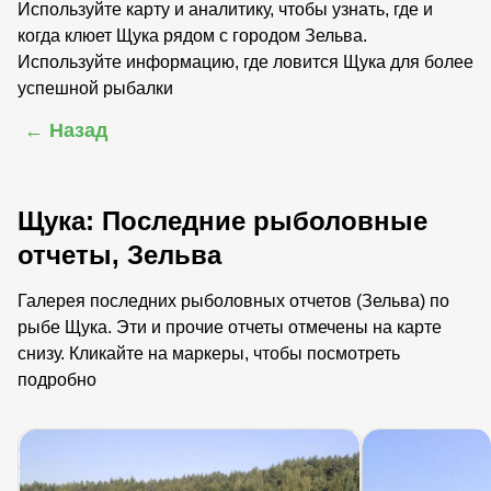
Используйте карту и аналитику, чтобы узнать, где и
когда клюет Щука рядом с городом Зельва.
Используйте информацию, где ловится Щука для более
успешной рыбалки
← Назад
Щука: Последние рыболовные
отчеты, Зельва
Галерея последних рыболовных отчетов (Зельва) по
рыбе Щука. Эти и прочие отчеты отмечены на карте
снизу. Кликайте на маркеры, чтобы посмотреть
подробно