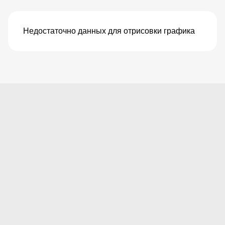
Недостаточно данных для отрисовки графика