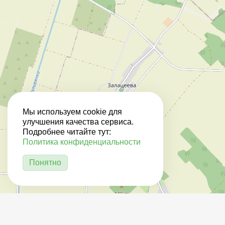
Мы используем cookie для
улучшения качества сервиса.
Подробнее читайте тут:
Политика конфиденциальности
Понятно