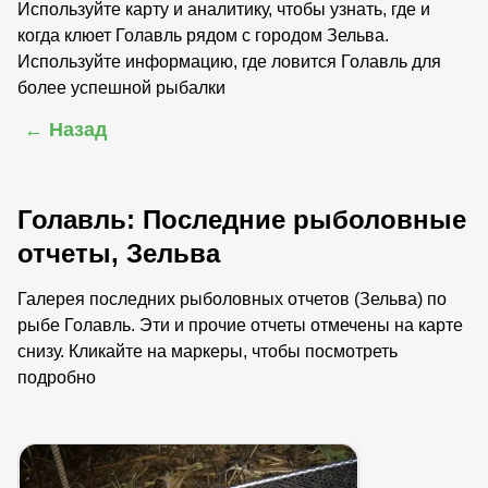
Используйте карту и аналитику, чтобы узнать, где и
когда клюет Голавль рядом с городом Зельва.
Используйте информацию, где ловится Голавль для
более успешной рыбалки
← Назад
Голавль: Последние рыболовные
отчеты, Зельва
Галерея последних рыболовных отчетов (Зельва) по
рыбе Голавль. Эти и прочие отчеты отмечены на карте
снизу. Кликайте на маркеры, чтобы посмотреть
подробно