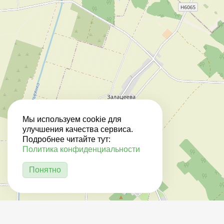
Мы используем cookie для
улучшения качества сервиса.
Подробнее читайте тут:
Политика конфиденциальности
Понятно