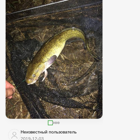
Неизвестный пользователь
2019-12-03