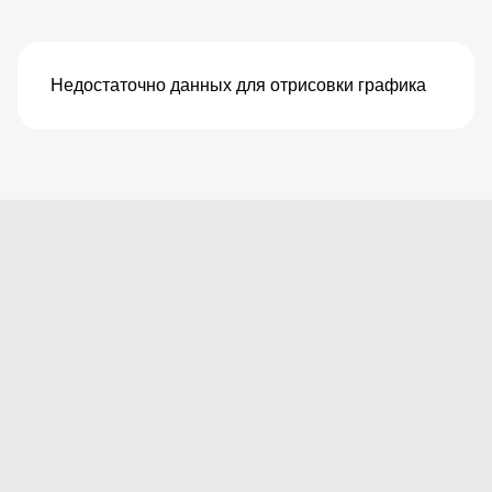
Недостаточно данных для отрисовки графика