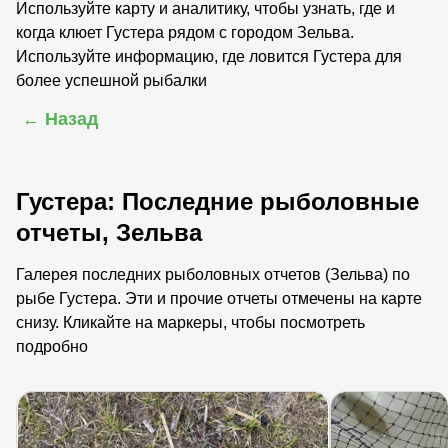
Используйте карту и аналитику, чтобы узнать, где и
когда клюет Густера рядом с городом Зельва.
Используйте информацию, где ловится Густера для
более успешной рыбалки
← Назад
Густера: Последние рыболовные
отчеты, Зельва
Галерея последних рыболовных отчетов (Зельва) по
рыбе Густера. Эти и прочие отчеты отмечены на карте
снизу. Кликайте на маркеры, чтобы посмотреть
подробно