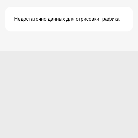
Недостаточно данных для отрисовки графика