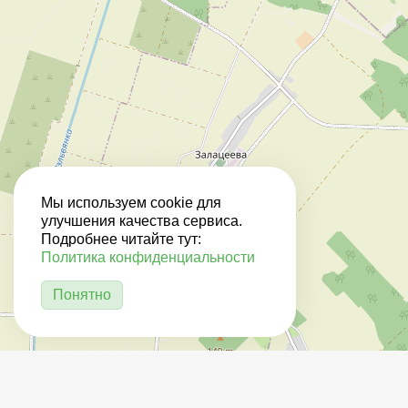
Мы используем cookie для
улучшения качества сервиса.
Подробнее читайте тут:
Политика конфиденциальности
Понятно