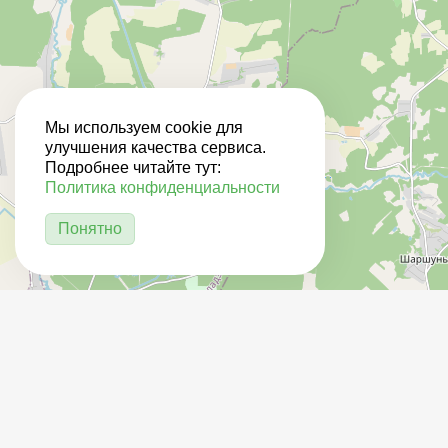
Мы используем cookie для
улучшения качества сервиса.
Подробнее читайте тут:
Политика конфиденциальности
Понятно