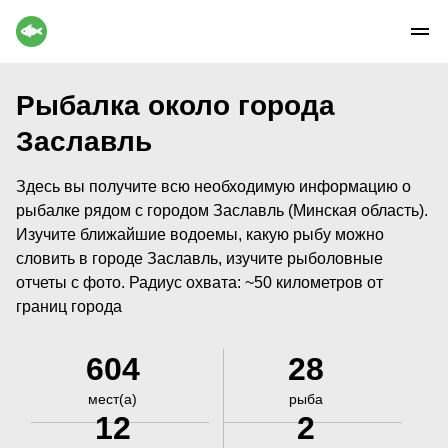
Рыбалка около города
Заславль
Здесь вы получите всю необходимую информацию о
рыбалке рядом с городом Заславль (Минская область).
Изучите ближайшие водоемы, какую рыбу можно
словить в городе Заславль, изучите рыболовные
отчеты с фото. Радиус охвата: ~50 километров от
границ города
604
28
мест(а)
рыба
12
2