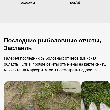
водоемы
рек(и)
Последние рыболовные отчеты,
Заславль
Галерея последних рыболовных отчетов (Минская
область). Эти и прочие отчеты отмечены на карте снизу.
Кликайте на маркеры, чтобы посмотреть подробно