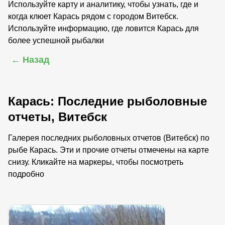
Используйте карту и аналитику, чтобы узнать, где и
когда клюет Карась рядом с городом Витебск.
Используйте информацию, где ловится Карась для
более успешной рыбалки
← Назад
Карась: Последние рыболовные
отчеты, Витебск
Галерея последних рыболовных отчетов (Витебск) по
рыбе Карась. Эти и прочие отчеты отмечены на карте
снизу. Кликайте на маркеры, чтобы посмотреть
подробно