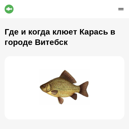
Где и когда клюет Карась в
городе Витебск