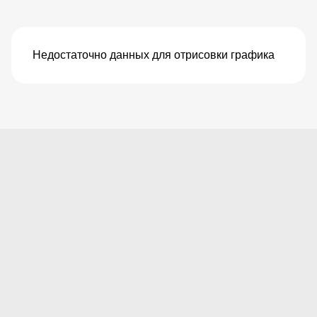
Недостаточно данных для отрисовки графика