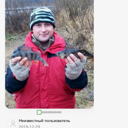
Неизвестный пользователь
2019-12-29