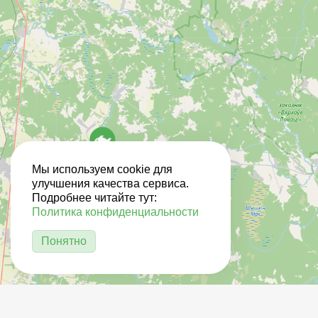
Мы используем cookie для
улучшения качества сервиса.
Подробнее читайте тут:
Политика конфиденциальности
Понятно