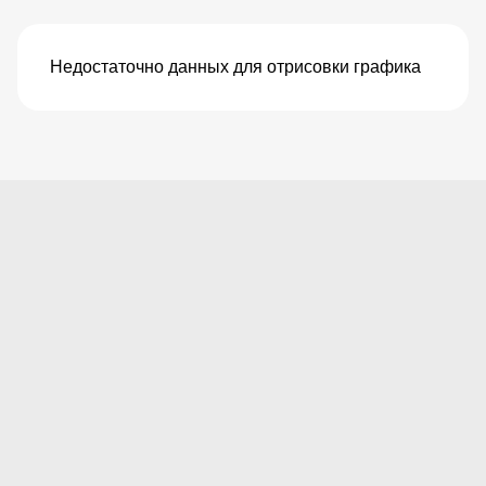
Недостаточно данных для отрисовки графика