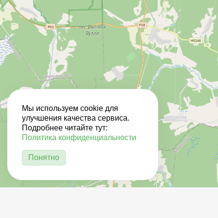
Мы используем cookie для
улучшения качества сервиса.
Подробнее читайте тут:
Политика конфиденциальности
Понятно