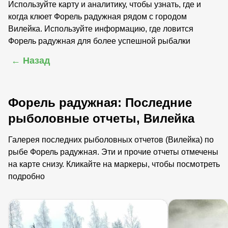
Используйте карту и аналитику, чтобы узнать, где и
когда клюет Форель радужная рядом с городом
Вилейка. Используйте информацию, где ловится
Форель радужная для более успешной рыбалки
← Назад
Форель радужная: Последние
рыболовные отчеты, Вилейка
Галерея последних рыболовных отчетов (Вилейка) по
рыбе Форель радужная. Эти и прочие отчеты отмечены
на карте снизу. Кликайте на маркеры, чтобы посмотреть
подробно