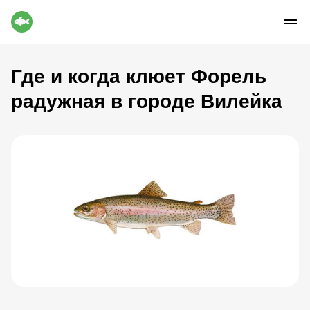
Где и когда клюет Форель
радужная в городе Вилейка