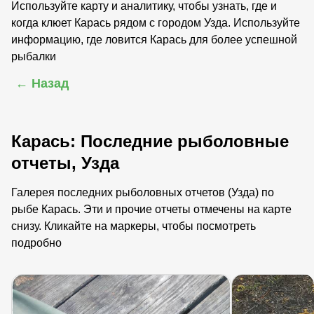
Используйте карту и аналитику, чтобы узнать, где и
когда клюет Карась рядом с городом Узда. Используйте
информацию, где ловится Карась для более успешной
рыбалки
← Назад
Карась: Последние рыболовные
отчеты, Узда
Галерея последних рыболовных отчетов (Узда) по
рыбе Карась. Эти и прочие отчеты отмечены на карте
снизу. Кликайте на маркеры, чтобы посмотреть
подробно