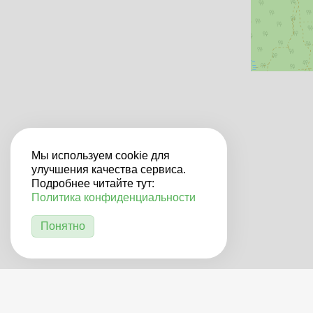
Мы используем cookie для
улучшения качества сервиса.
Подробнее читайте тут:
Политика конфиденциальности
Понятно