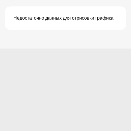
Недостаточно данных для отрисовки графика