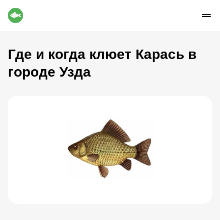
Где и когда клюет Карась в
городе Узда