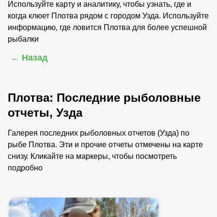
Используйте карту и аналитику, чтобы узнать, где и
когда клюет Плотва рядом с городом Узда. Используйте
информацию, где ловится Плотва для более успешной
рыбалки
← Назад
Плотва: Последние рыболовные
отчеты, Узда
Галерея последних рыболовных отчетов (Узда) по
рыбе Плотва. Эти и прочие отчеты отмечены на карте
снизу. Кликайте на маркеры, чтобы посмотреть
подробно