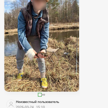
Неизвестный пользователь
2026-03-24
15:10