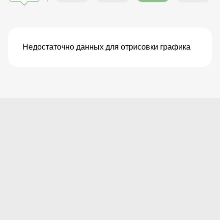
Недостаточно данных для отрисовки графика