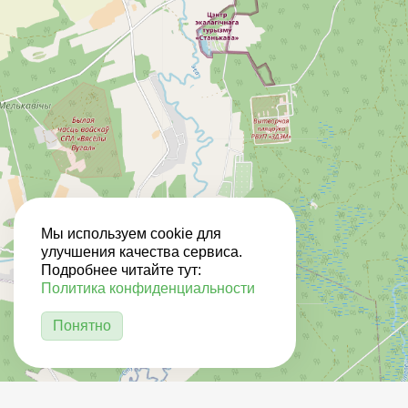
Мы используем cookie для
улучшения качества сервиса.
Подробнее читайте тут:
Политика конфиденциальности
Понятно