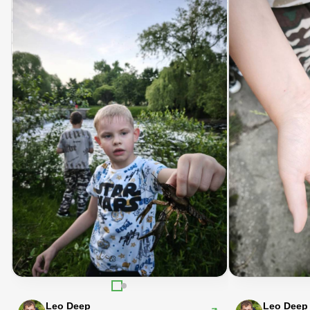
Leo Deep
Leo Deep