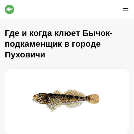
Где и когда клюет Бычок-
подкаменщик в городе
Пуховичи