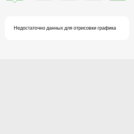
Недостаточно данных для отрисовки графика