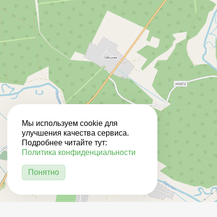
Мы используем cookie для
улучшения качества сервиса.
Подробнее читайте тут:
Политика конфиденциальности
Понятно