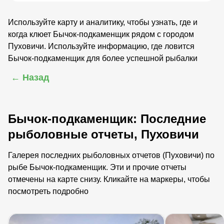
Используйте карту и аналитику, чтобы узнать, где и
когда клюет Бычок-подкаменщик рядом с городом
Пуховичи. Используйте информацию, где ловится
Бычок-подкаменщик для более успешной рыбалки
← Назад
Бычок-подкаменщик: Последние
рыболовные отчеты, Пуховичи
Галерея последних рыболовных отчетов (Пуховичи) по
рыбе Бычок-подкаменщик. Эти и прочие отчеты
отмечены на карте снизу. Кликайте на маркеры, чтобы
посмотреть подробно