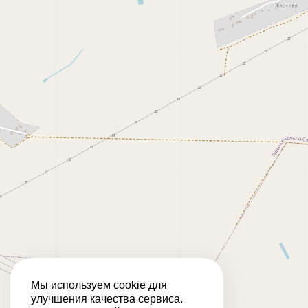
Мы используем cookie для
улучшения качества сервиса.