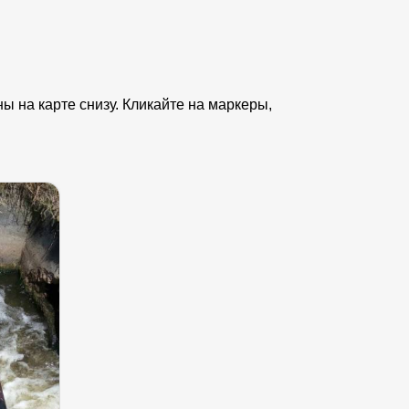
 на карте снизу. Кликайте на маркеры,