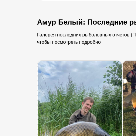
Амур Белый: Последние р
Галерея последних рыболовных отчетов (Пу
чтобы посмотреть подробно