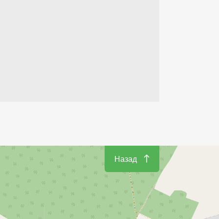
Назад