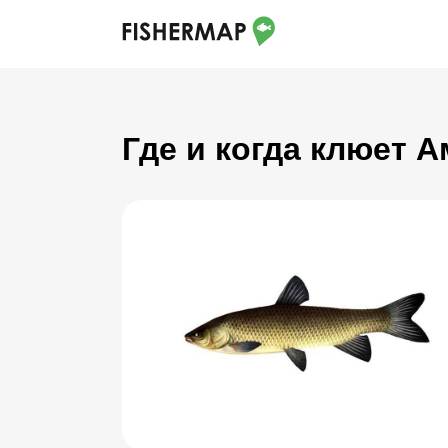
Где и когда клюет 