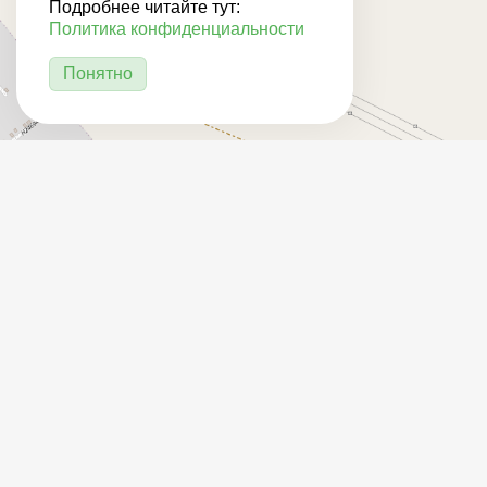
Подробнее читайте тут:
Политика конфиденциальности
Понятно