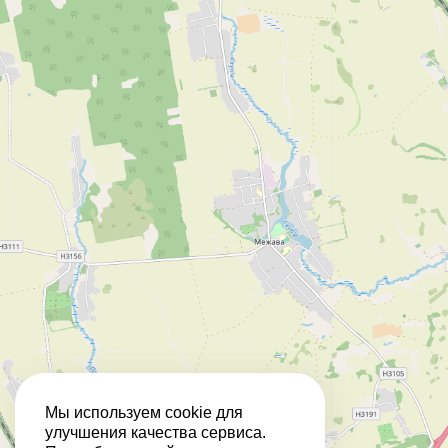
Мы используем cookie для
улучшения качества сервиса.