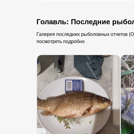
Голавль: Последние рыбо
Галерея последних рыболовных отчетов (Ор
посмотреть подробно