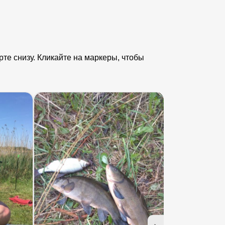
те снизу. Кликайте на маркеры, чтобы