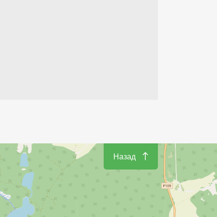
Назад