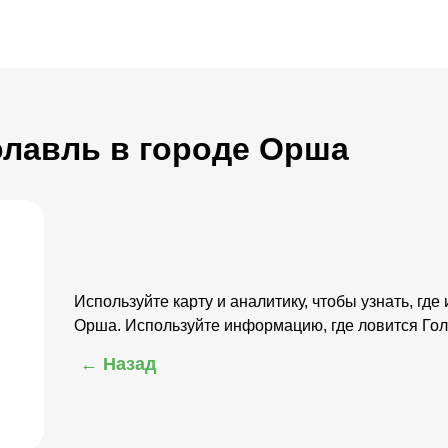
Голавль в городе Орша
Используйте карту и аналитику, чтобы узнать, где
Орша. Используйте информацию, где ловится Го
← Назад