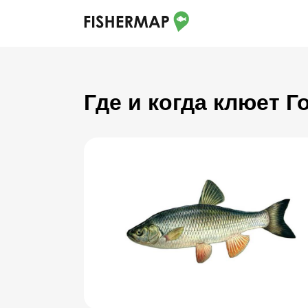
Где и когда клюет 