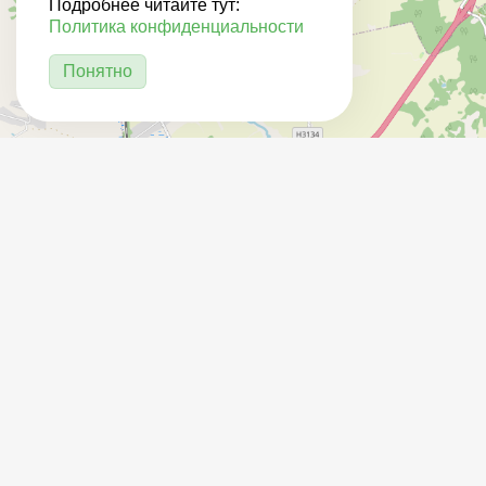
Подробнее читайте тут:
Политика конфиденциальности
Понятно