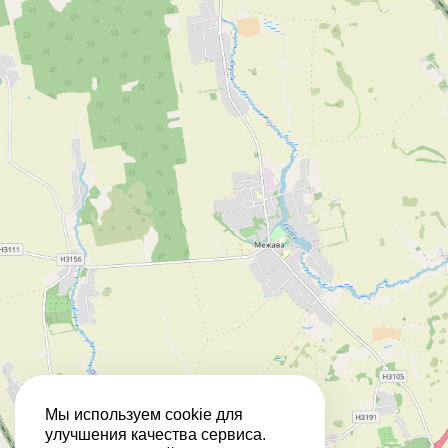
Мы используем cookie для
улучшения качества сервиса.