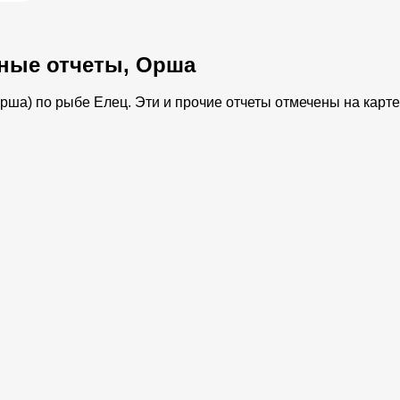
ные отчеты, Орша
ша) по рыбе Елец. Эти и прочие отчеты отмечены на карте 