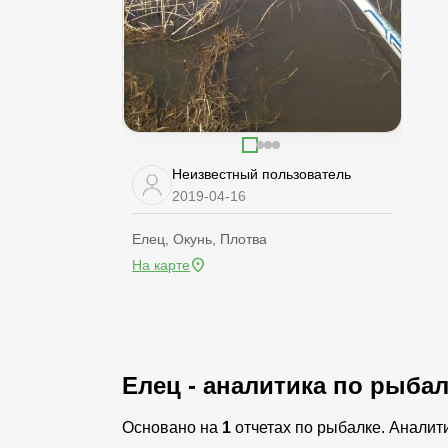
Неизвестный пользователь
2019-04-16
Елец, Окунь, Плотва
На карте
Елец - аналитика по рыба
Основано на
1
отчетах по рыбалке. Аналит