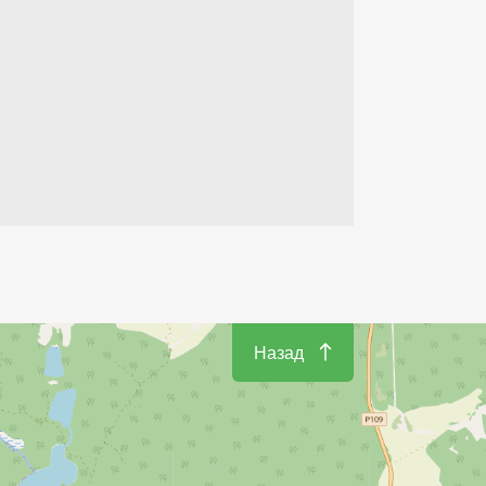
Назад