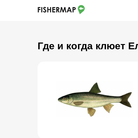
Где и когда клюет 