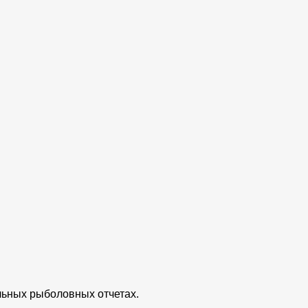
льных рыболовных отчетах.