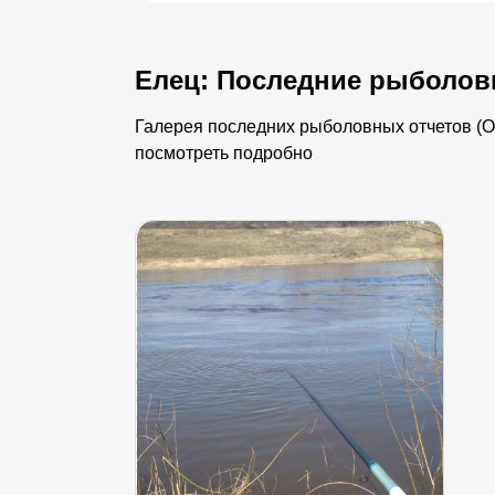
Елец: Последние рыболов
Галерея последних рыболовных отчетов (Ор
посмотреть подробно