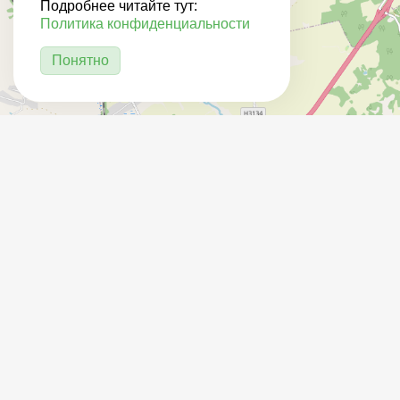
Подробнее читайте тут:
Политика конфиденциальности
Понятно