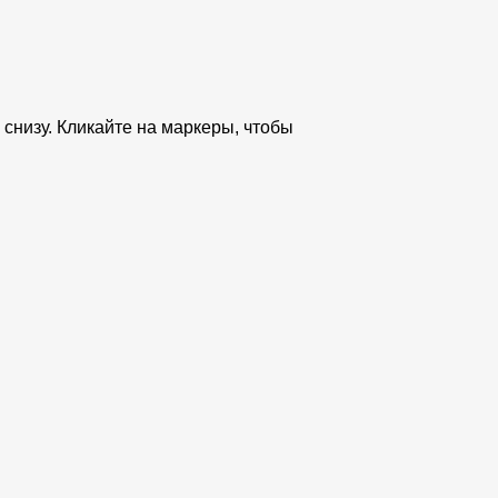
снизу. Кликайте на маркеры, чтобы