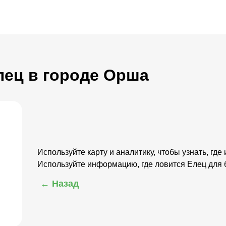
Елец в городе Орша
Используйте карту и аналитику, чтобы узнать, где
Используйте информацию, где ловится Елец для
← Назад