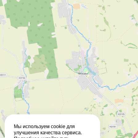
Мы используем cookie для
улучшения качества сервиса.