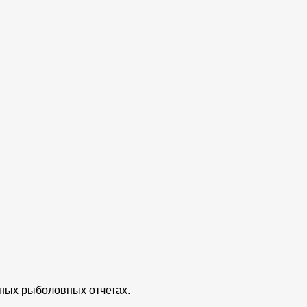
ьных рыболовных отчетах.