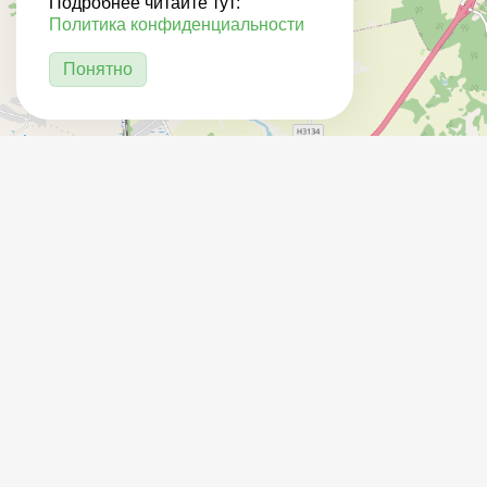
Подробнее читайте тут:
Политика конфиденциальности
Понятно