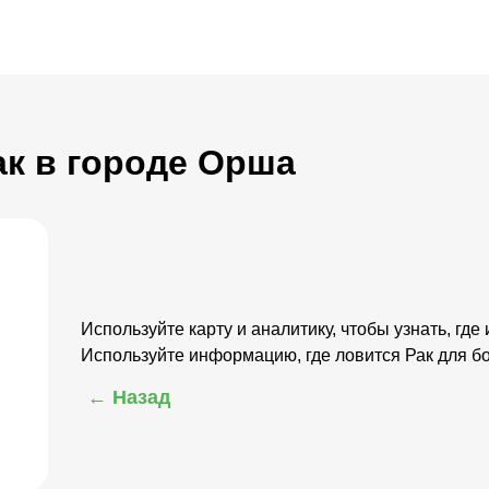
ак в городе Орша
Используйте карту и аналитику, чтобы узнать, где
Используйте информацию, где ловится Рак для 
← Назад