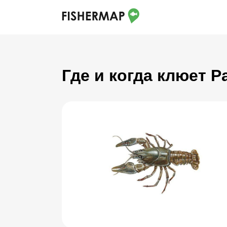
Где и когда клюет Р