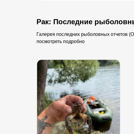
Рак: Последние рыболовн
Галерея последних рыболовных отчетов (Ор
посмотреть подробно