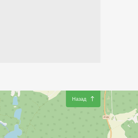
Назад