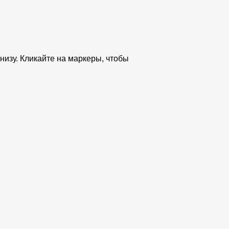
низу. Кликайте на маркеры, чтобы