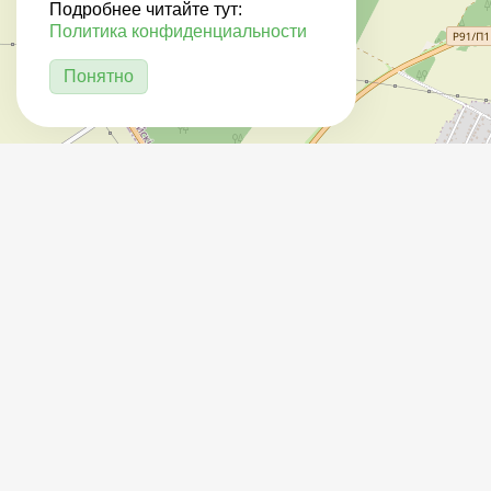
Подробнее читайте тут:
Политика конфиденциальности
Понятно