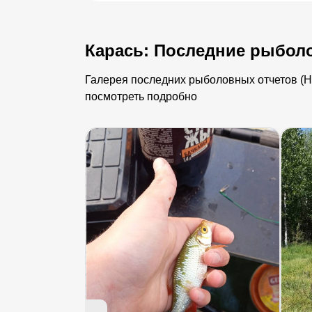
Карась: Последние рыбол
Галерея последних рыболовных отчетов (Не
посмотреть подробно