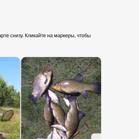
рте снизу. Кликайте на маркеры, чтобы