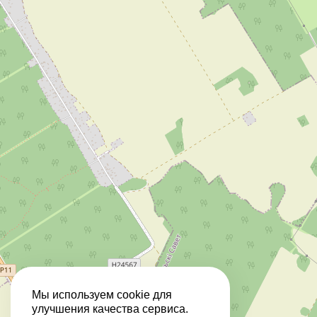
Мы используем cookie для
улучшения качества сервиса.