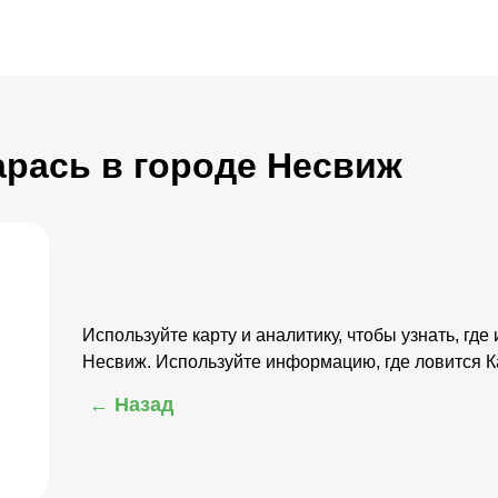
Карась в городе Несвиж
Используйте карту и аналитику, чтобы узнать, где
Несвиж. Используйте информацию, где ловится 
← Назад