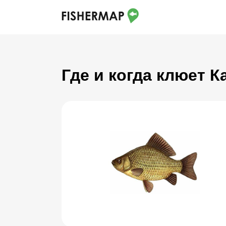
Где и когда клюет 