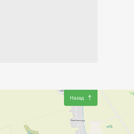
Назад