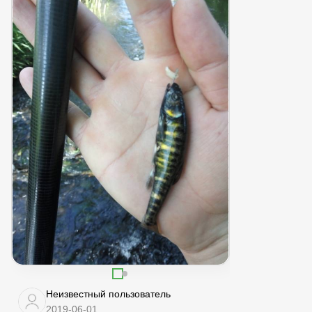
Неизвестный пользователь
2019-06-01