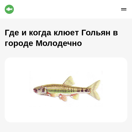
Где и когда клюет Гольян в
городе Молодечно