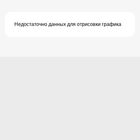
Недостаточно данных для отрисовки графика