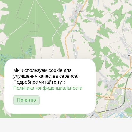
Мы используем cookie для
улучшения качества сервиса.
Подробнее читайте тут:
Политика конфиденциальности
Понятно