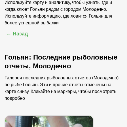
Используйте карту и аналитику, чтобы узнать, где и
когда клюет Гольян рядом с городом Молодечно.
Используйте информацию, где ловится Гольян для
более успешной рыбалки
← Назад
Гольян: Последние рыболовные
отчеты, Молодечно
Галерея последних рыболовных отчетов (Молодечно)
по рыбе Гольян. Эти и прочие отчеты отмечены на
карте снизу. Кликайте на маркеры, чтобы посмотреть
подробно