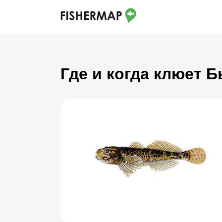
Где и когда клюет 