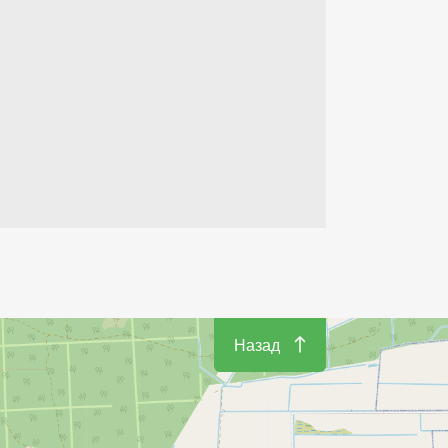
Назад