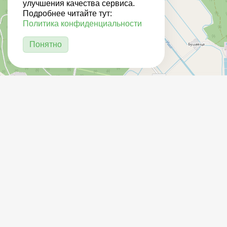
улучшения качества сервиса.
Подробнее читайте тут:
Политика конфиденциальности
Понятно