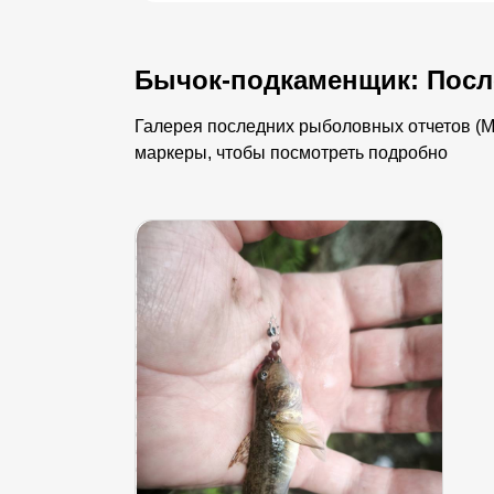
Бычок-подкаменщик: Посл
Галерея последних рыболовных отчетов (Мо
маркеры, чтобы посмотреть подробно