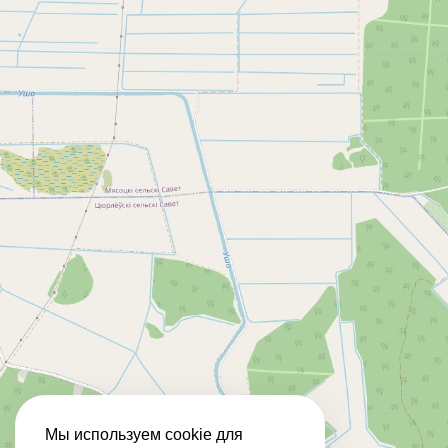
Мы используем cookie для