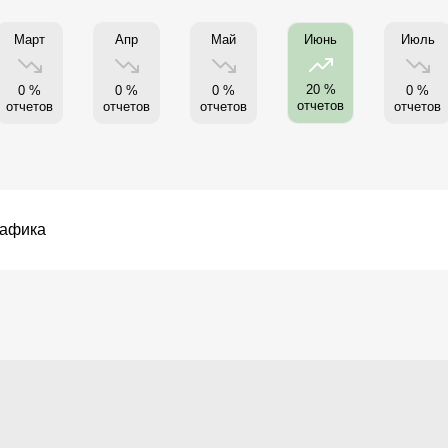
Март
Апр
Май
Июль
Июнь
20 %
0 %
0 %
0 %
0 %
отчетов
отчетов
отчетов
отчетов
отчетов
рафика