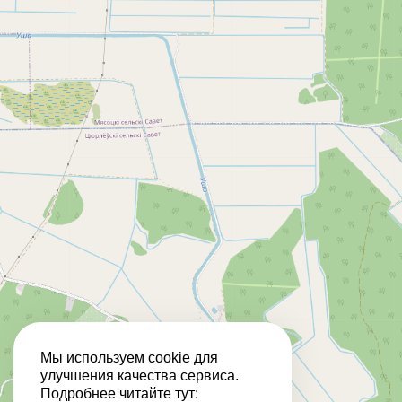
Мы используем cookie для
улучшения качества сервиса.
Подробнее читайте тут: