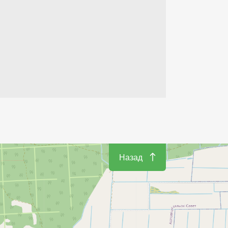
Назад