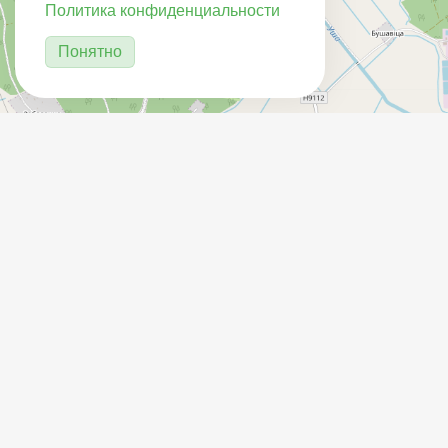
Политика конфиденциальности
Понятно