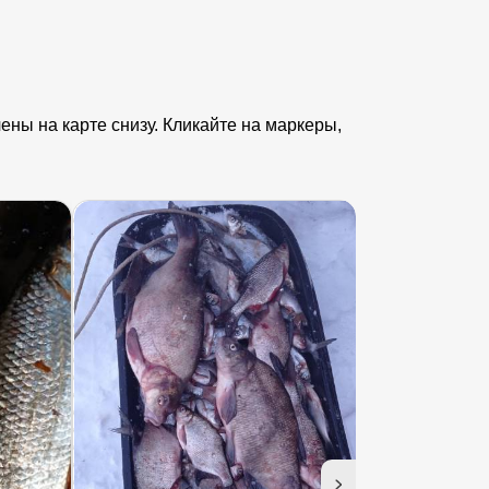
ны на карте снизу. Кликайте на маркеры,