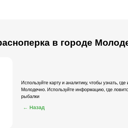
Красноперка в городе Молод
Используйте карту и аналитику, чтобы узнать, где
Молодечно. Используйте информацию, где ловит
рыбалки
← Назад