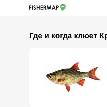
Где и когда клюет 