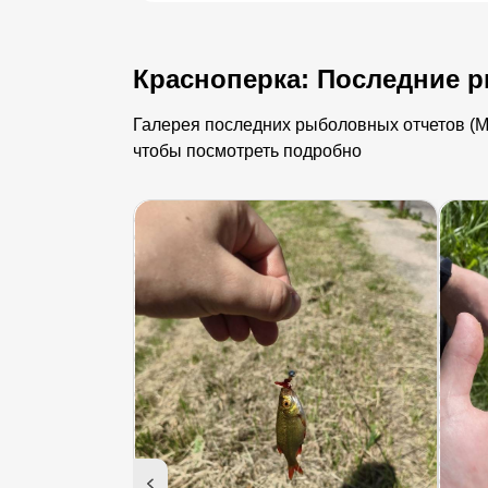
Красноперка: Последние 
Галерея последних рыболовных отчетов (Мо
чтобы посмотреть подробно