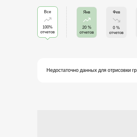
Все
Фев
Янв
100%
20 %
0 %
отчетов
отчетов
отчетов
Недостаточно данных для отрисовки г