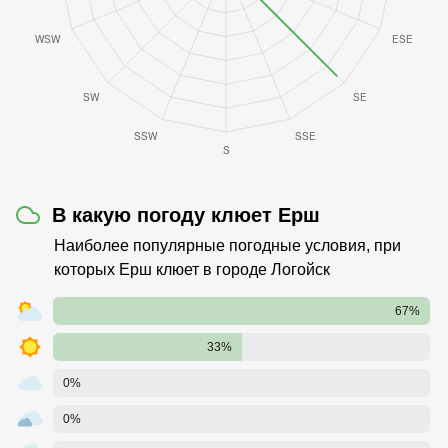
В какую погоду клюет Ерш
Наиболее популярные погодные условия, при
которых Ерш клюет в городе Логойск
67%
33%
0%
0%