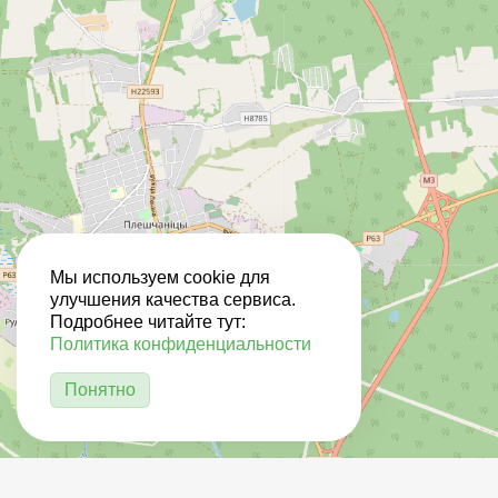
Мы используем cookie для
улучшения качества сервиса.
Подробнее читайте тут:
Политика конфиденциальности
Понятно