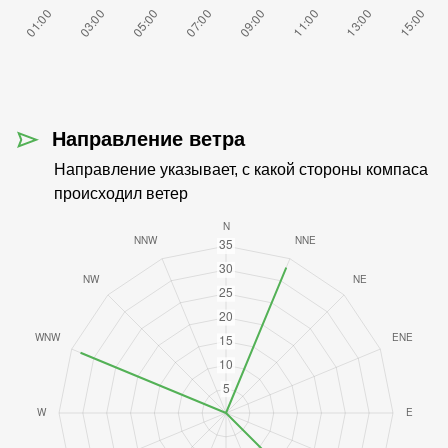
Направление ветра
Направление указывает, с какой стороны компаса
происходил ветер