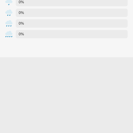
0%
0%
0%
0%