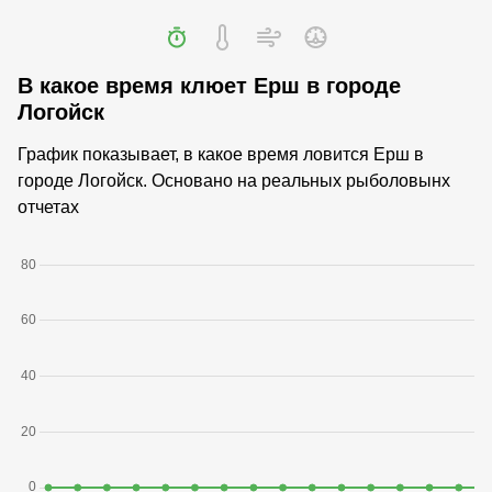
В какое время клюет Ерш в городе
Логойск
График показывает, в какое время ловится Ерш в
городе Логойск. Основано на реальных рыболовынх
отчетах