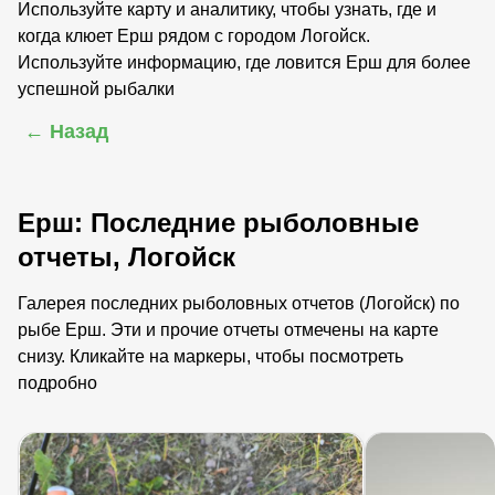
Используйте карту и аналитику, чтобы узнать, где и
когда клюет Ерш рядом с городом Логойск.
Используйте информацию, где ловится Ерш для более
успешной рыбалки
← Назад
Ерш: Последние рыболовные
отчеты, Логойск
Галерея последних рыболовных отчетов (Логойск) по
рыбе Ерш. Эти и прочие отчеты отмечены на карте
снизу. Кликайте на маркеры, чтобы посмотреть
подробно