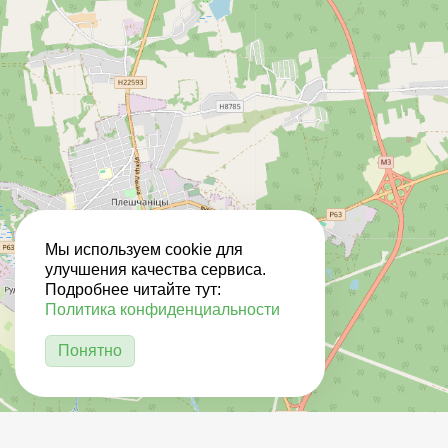
Мы используем cookie для
улучшения качества сервиса.
Подробнее читайте тут:
Политика конфиденциальности
Понятно