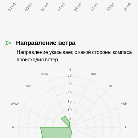
Направление ветра
Направление указывает, с какой стороны компаса
происходил ветер