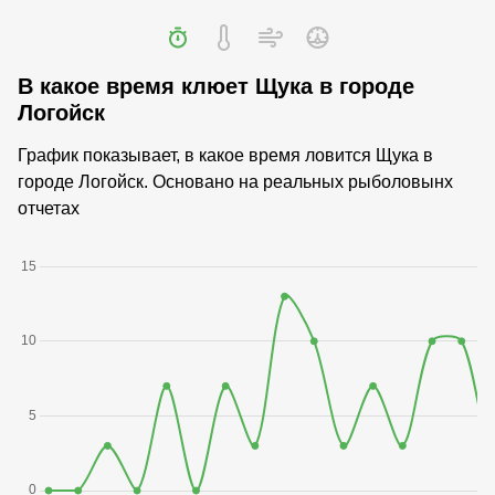
В какое время клюет Щука в городе
Логойск
График показывает, в какое время ловится Щука в
городе Логойск. Основано на реальных рыболовынх
отчетах