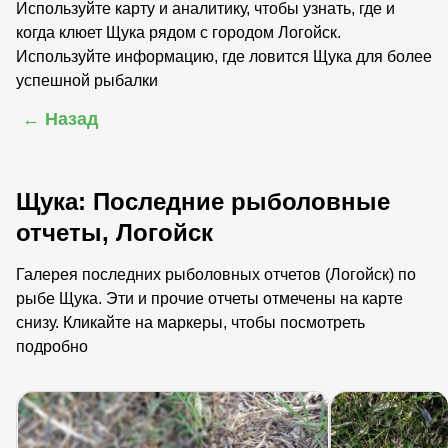
Используйте карту и аналитику, чтобы узнать, где и
когда клюет Щука рядом с городом Логойск.
Используйте информацию, где ловится Щука для более
успешной рыбалки
← Назад
Щука: Последние рыболовные
отчеты, Логойск
Галерея последних рыболовных отчетов (Логойск) по
рыбе Щука. Эти и прочие отчеты отмечены на карте
снизу. Кликайте на маркеры, чтобы посмотреть
подробно