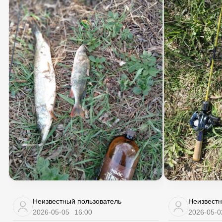
Неизвестный пользователь
Неизвестн
2026-05-05
16:00
2026-05-0