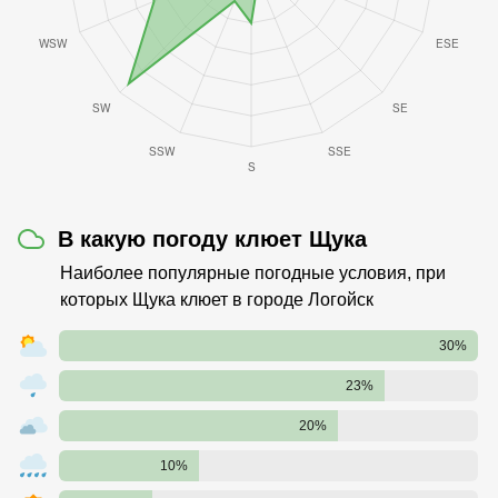
В какую погоду клюет Щука
Наиболее популярные погодные условия, при
которых Щука клюет в городе Логойск
30%
23%
20%
10%