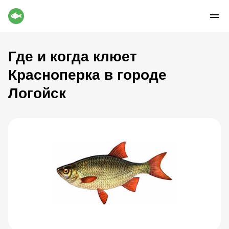
Где и когда клюет
Красноперка в городе
Логойск