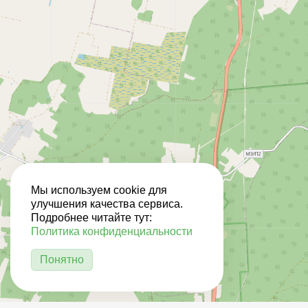
Мы используем cookie для
улучшения качества сервиса.
Подробнее читайте тут:
Политика конфиденциальности
Понятно