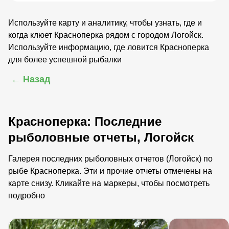
Используйте карту и аналитику, чтобы узнать, где и
когда клюет Красноперка рядом с городом Логойск.
Используйте информацию, где ловится Красноперка
для более успешной рыбалки
← Назад
Красноперка: Последние
рыболовные отчеты, Логойск
Галерея последних рыболовных отчетов (Логойск) по
рыбе Красноперка. Эти и прочие отчеты отмечены на
карте снизу. Кликайте на маркеры, чтобы посмотреть
подробно