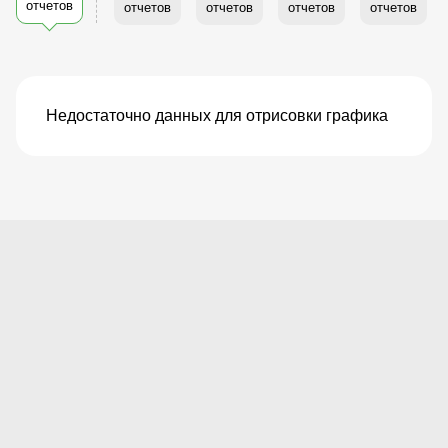
отчетов
отчетов
отчетов
отчетов
отчетов
Недостаточно данных для отрисовки графика