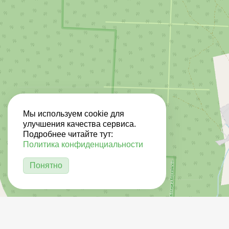
Мы используем cookie для
улучшения качества сервиса.
Подробнее читайте тут:
Политика конфиденциальности
Понятно