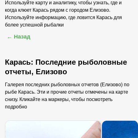
Используйте карту и аналитику, чтобы узнать, где и
когда клюет Карась рядом с городом Елизово.
Используйте информацию, где ловится Карась для
более успешной рыбалки
← Назад
Карась: Последние рыболовные
отчеты, Елизово
Галерея последних рыболовных отчетов (Елизово) по
рыбе Карась. Эти и прочие отчеты отмечены на карте
снизу. Кликайте на маркеры, чтобы посмотреть
подробно