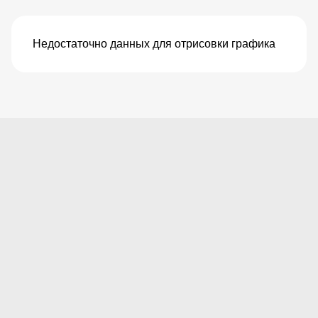
Недостаточно данных для отрисовки графика