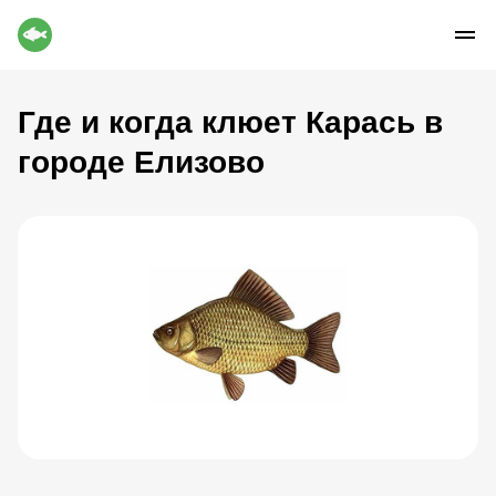
Где и когда клюет Карась в
городе Елизово