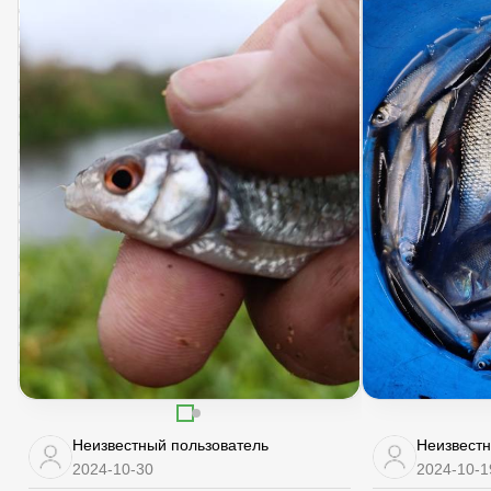
Неизвестный пользователь
Неизвестн
2024-10-30
2024-10-1