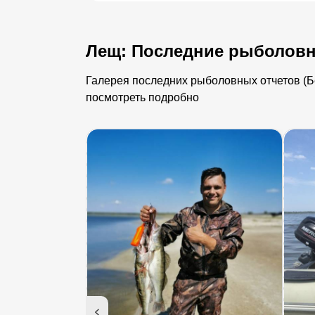
Лещ: Последние рыболовн
Галерея последних рыболовных отчетов (Бе
посмотреть подробно