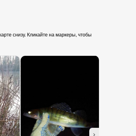
арте снизу. Кликайте на маркеры, чтобы