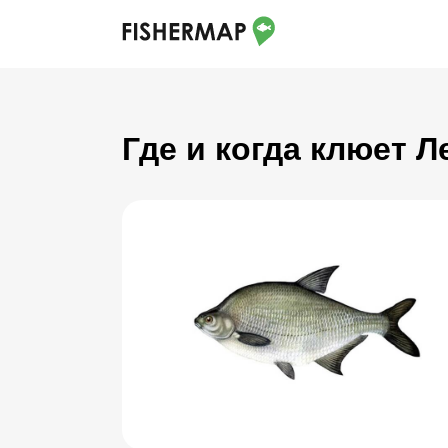
Где и когда клюет 