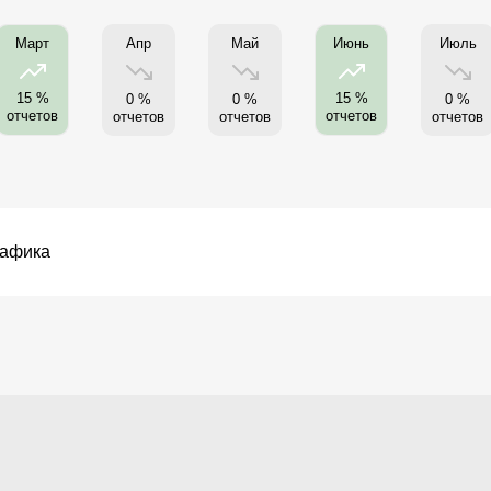
Апр
Май
Июль
Март
Июнь
15 %
15 %
0 %
0 %
0 %
отчетов
отчетов
отчетов
отчетов
отчетов
рафика