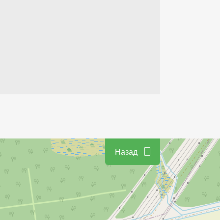
Назад